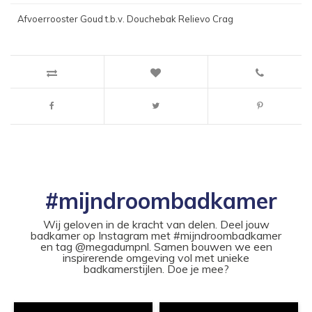
Afvoerrooster Goud t.b.v. Douchebak Relievo Crag
#mijndroombadkamer
Wij geloven in de kracht van delen. Deel jouw
badkamer op Instagram met #mijndroombadkamer
en tag @megadumpnl. Samen bouwen we een
inspirerende omgeving vol met unieke
badkamerstijlen. Doe je mee?