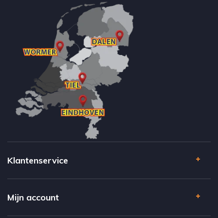
Klantenservice
Mijn account