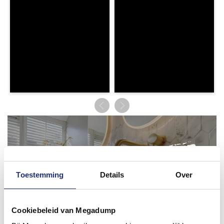
Toestemming
Details
Over
Cookiebeleid van Megadump