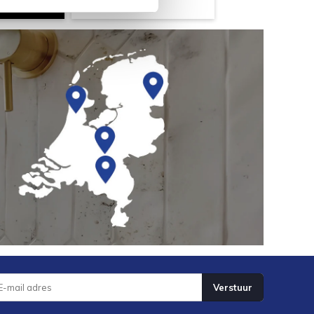
Verstuur