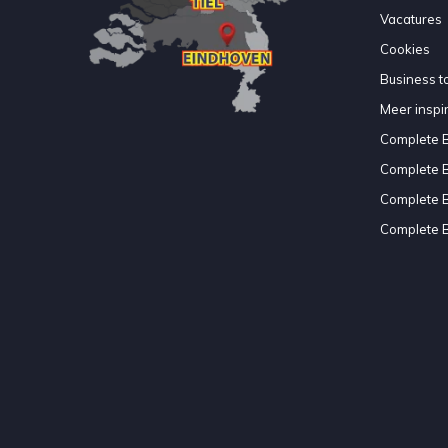
Vacatures
Cookies
Business to
Meer inspir
Complete 
Complete 
Complete 
Complete 