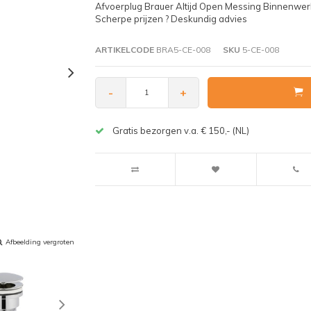
Afvoerplug Brauer Altijd Open Messing Binnenwer
Scherpe prijzen ? Deskundig advies
ARTIKELCODE
BRA5-CE-008
SKU
5-CE-008
-
+
Gratis bezorgen v.a. € 150,- (NL)
Afbeelding vergroten