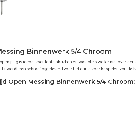
 Messing Binnenwerk 5/4 Chroom
pen plug is ideaal voor fonteinbakken en wastafels welke niet over een o
. Er wordt een schroef bijgeleverd voor het aan elkaar koppelen van de 
ltijd Open Messing Binnenwerk 5/4 Chroom: