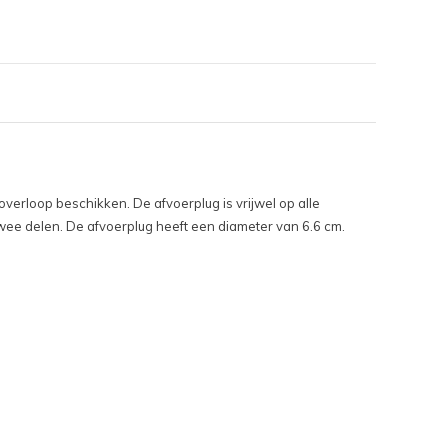
verloop beschikken. De afvoerplug is vrijwel op alle
twee delen. De afvoerplug heeft een diameter van 6.6 cm.