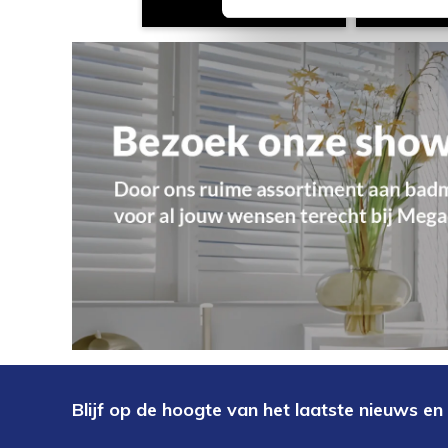
Blijf op de hoogte van het laatste nieuws en