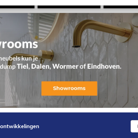
 ontwikkelingen