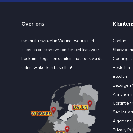
Over ons
Klanten
uw sanitairwinkel in Wormer waar u niet
Contact
alleen in onze showroom terecht kunt voor
Showroom
badkamertegels en sanitair, maar ook via de
Openingsti
online winkel kan bestellen!
Bestellen
Betalen
Bezorgen /
Annuleren 
Garantie / 
Service A
Algemene 
Privacy Pol