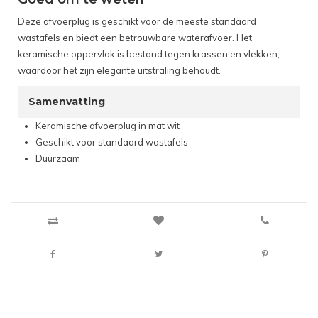
Deze afvoerplug is geschikt voor de meeste standaard
wastafels en biedt een betrouwbare waterafvoer. Het
keramische oppervlak is bestand tegen krassen en vlekken,
waardoor het zijn elegante uitstraling behoudt.
Samenvatting
Keramische afvoerplug in mat wit
Geschikt voor standaard wastafels
Duurzaam