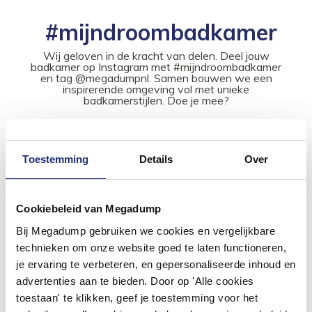
#mijndroombadkamer
Wij geloven in de kracht van delen. Deel jouw
badkamer op Instagram met #mijndroombadkamer
en tag @megadumpnl. Samen bouwen we een
inspirerende omgeving vol met unieke
badkamerstijlen. Doe je mee?
Toestemming
Details
Over
Cookiebeleid van Megadump
Bij Megadump gebruiken we cookies en vergelijkbare
technieken om onze website goed te laten functioneren,
je ervaring te verbeteren, en gepersonaliseerde inhoud en
advertenties aan te bieden. Door op 'Alle cookies
toestaan' te klikken, geef je toestemming voor het