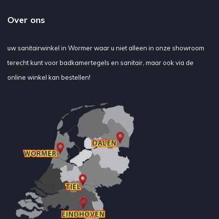
Over ons
uw sanitairwinkel in Wormer waar u niet alleen in onze showroom
terecht kunt voor badkamertegels en sanitair, maar ook via de
online winkel kan bestellen!