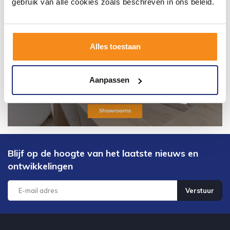
gebruik van alle cookies zoals beschreven in ons beleid.
Alles toestaan
Aanpassen
Blijf op de hoogte van het laatste nieuws en
ontwikkelingen
Verstuur