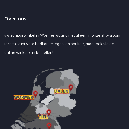
Over ons
uw sanitairwinkel in Wormer waar u niet alleen in onze showroom
terecht kunt voor badkamertegels en sanitair, maar ook via de
online winkel kan bestellen!