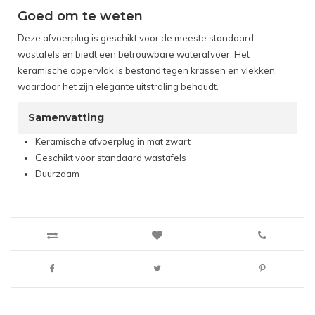
Goed om te weten
Deze afvoerplug is geschikt voor de meeste standaard
wastafels en biedt een betrouwbare waterafvoer. Het
keramische oppervlak is bestand tegen krassen en vlekken,
waardoor het zijn elegante uitstraling behoudt.
Samenvatting
Keramische afvoerplug in mat zwart
Geschikt voor standaard wastafels
Duurzaam