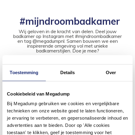
#mijndroombadkamer
Wij geloven in de kracht van delen. Deel jouw
badkamer op Instagram met #mijndroombadkamer
en tag @megadumpnl. Samen bouwen we een
inspirerende omgeving vol met unieke
badkamerstijlen. Doe je mee?
Toestemming
Details
Over
Cookiebeleid van Megadump
Bij Megadump gebruiken we cookies en vergelijkbare
technieken om onze website goed te laten functioneren,
je ervaring te verbeteren, en gepersonaliseerde inhoud en
advertenties aan te bieden. Door op 'Alle cookies
toestaan' te klikken, geef je toestemming voor het