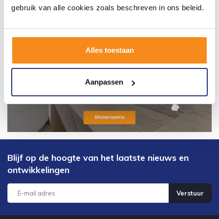
gebruik van alle cookies zoals beschreven in ons beleid.
Alles toestaan
Aanpassen
Blijf op de hoogte van het laatste nieuws en
ontwikkelingen
Verstuur