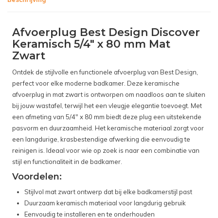
Afvoerplug Best Design Discover
Keramisch 5/4" x 80 mm Mat
Zwart
Ontdek de stijlvolle en functionele afvoerplug van Best Design,
perfect voor elke moderne badkamer. Deze keramische
afvoerplug in mat zwart is ontworpen om naadloos aan te sluiten
bij jouw wastafel, terwijl het een vleugje elegantie toevoegt. Met
een afmeting van 5/4" x 80 mm biedt deze plug een uitstekende
pasvorm en duurzaamheid. Het keramische materiaal zorgt voor
een langdurige, krasbestendige afwerking die eenvoudig te
reinigen is. Ideaal voor wie op zoek is naar een combinatie van
stijl en functionaliteit in de badkamer.
Voordelen:
Stijlvol mat zwart ontwerp dat bij elke badkamerstijl past
Duurzaam keramisch materiaal voor langdurig gebruik
Eenvoudig te installeren en te onderhouden