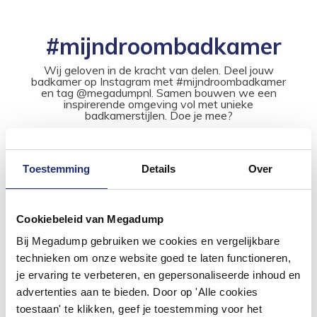
#mijndroombadkamer
Wij geloven in de kracht van delen. Deel jouw
badkamer op Instagram met #mijndroombadkamer
en tag @megadumpnl. Samen bouwen we een
inspirerende omgeving vol met unieke
badkamerstijlen. Doe je mee?
Toestemming
Details
Over
Cookiebeleid van Megadump
Bij Megadump gebruiken we cookies en vergelijkbare
technieken om onze website goed te laten functioneren,
je ervaring te verbeteren, en gepersonaliseerde inhoud en
advertenties aan te bieden. Door op 'Alle cookies
toestaan' te klikken, geef je toestemming voor het