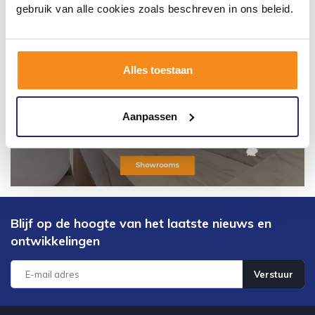
gebruik van alle cookies zoals beschreven in ons beleid.
Alles toestaan
Aanpassen
Blijf op de hoogte van het laatste nieuws en
ontwikkelingen
Verstuur