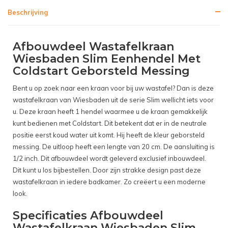
Beschrijving
Afbouwdeel Wastafelkraan
Wiesbaden Slim Eenhendel Met
Coldstart Geborsteld Messing
Bent u op zoek naar een kraan voor bij uw wastafel? Dan is deze
wastafelkraan van Wiesbaden uit de serie Slim wellicht iets voor
u. Deze kraan heeft 1 hendel waarmee u de kraan gemakkelijk
kunt bedienen met Coldstart. Dit betekent dat er in de neutrale
positie eerst koud water uit komt. Hij heeft de kleur geborsteld
messing. De uitloop heeft een lengte van 20 cm. De aansluiting is
1/2 inch. Dit afbouwdeel wordt geleverd exclusief inbouwdeel.
Dit kunt u los bijbestellen. Door zijn strakke design past deze
wastafelkraan in iedere badkamer. Zo creëert u een moderne
look.
Specificaties Afbouwdeel
Wastafelkraan Wiesbaden Slim