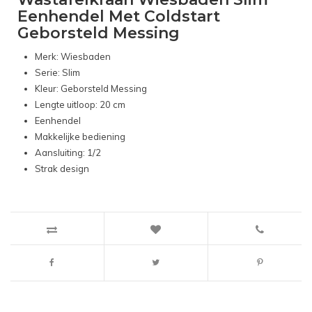
Eenhendel Met Coldstart
Geborsteld Messing
Merk: Wiesbaden
Serie: Slim
Kleur: Geborsteld Messing
Lengte uitloop: 20 cm
Eenhendel
Makkelijke bediening
Aansluiting: 1/2
Strak design