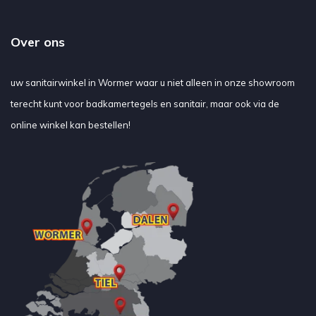
Over ons
uw sanitairwinkel in Wormer waar u niet alleen in onze showroom
terecht kunt voor badkamertegels en sanitair, maar ook via de
online winkel kan bestellen!