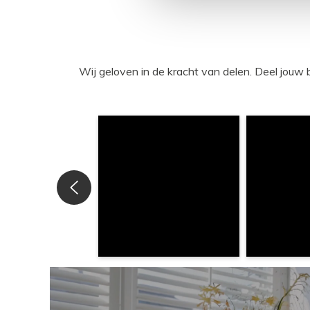
Wij geloven in de kracht van delen. Deel j