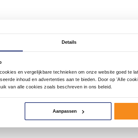
Details
p
okies en vergelijkbare technieken om onze website goed te late
seerde inhoud en advertenties aan te bieden. Door op 'Alle cooki
uik van alle cookies zoals beschreven in ons beleid.
Aanpassen