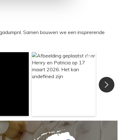
egadumpnl. Samen bouwen we een inspirerende