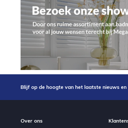
Blijf op de hoogte van het laatste nieuws en
Over ons
Klanten