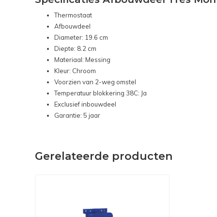
Thermostaat
Afbouwdeel
Diameter: 19.6 cm
Diepte: 8.2 cm
Materiaal: Messing
Kleur: Chroom
Voorzien van 2-weg omstel
Temperatuur blokkering 38C: Ja
Exclusief inbouwdeel
Garantie: 5 jaar
Gerelateerde producten