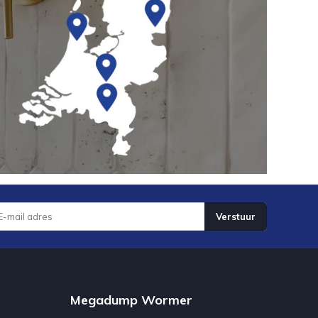
Verstuur
Megadump Wormer