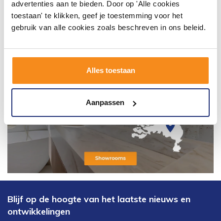
advertenties aan te bieden. Door op 'Alle cookies
toestaan' te klikken, geef je toestemming voor het
gebruik van alle cookies zoals beschreven in ons beleid.
Alles toestaan
Aanpassen
Blijf op de hoogte van het laatste nieuws en
ontwikkelingen