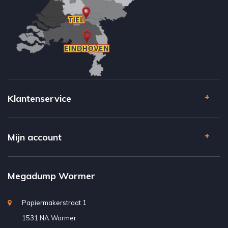
Klantenservice
Mijn account
Megadump Wormer
Papiermakerstraat 1
1531 NA Wormer