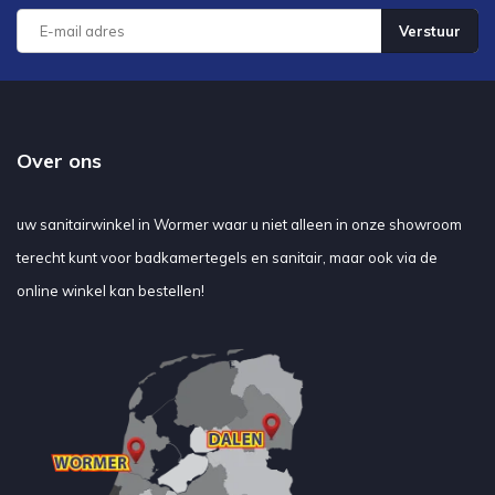
Verstuur
Over ons
uw sanitairwinkel in Wormer waar u niet alleen in onze showroom
terecht kunt voor badkamertegels en sanitair, maar ook via de
online winkel kan bestellen!