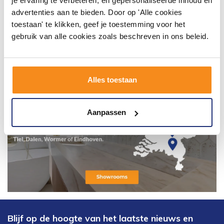
je ervaring te verbeteren, en gepersonaliseerde inhoud en
advertenties aan te bieden. Door op 'Alle cookies
toestaan' te klikken, geef je toestemming voor het
gebruik van alle cookies zoals beschreven in ons beleid.
Alles toestaan
Aanpassen
Blijf op de hoogte van het laatste nieuws en