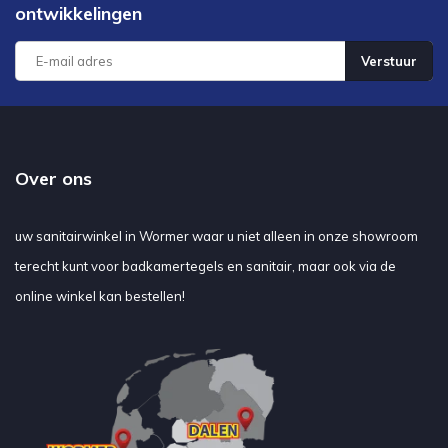
ontwikkelingen
Verstuur
Over ons
uw sanitairwinkel in Wormer waar u niet alleen in onze showroom
terecht kunt voor badkamertegels en sanitair, maar ook via de
online winkel kan bestellen!