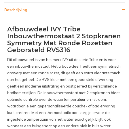
Beschrijving
Afbouwdeel IVY Tribe
Inbouwthermostaat 2 Stopkranen
Symmetry Met Ronde Rozetten
Geborsteld RVS316
Dit afbouwdeel is van het merk IVY uit de serie Tribe en is voor
een inbouwthermostaat. Het afbouwdeel heeft een symmetrisch
ontwerp met een ronde rozet, dit geeft een extra elegante touch
aan het geheel. De RVS kleur met een geborsteld afwerking
geeft een moderne uitstraling en past perfect bij verschillende
badkamerstijlen. De inbouwthermostaat met 2 stopkranen biedt
optimale controle over de watertemperatuur en -stroom,
waardoor je een gepersonaliseerde douche- of bad ervaring
kunt creëren. Met een thermostaatkraan zorg je ervoor de
ingestelde temperatuur van het water exact gelijk blijft, ook
wanneer een huisgenoot op een andere plek in huis water