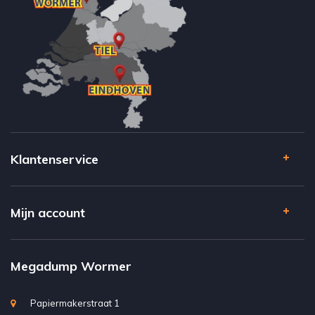
Klantenservice
Mijn account
Megadump Wormer
Papiermakerstraat 1