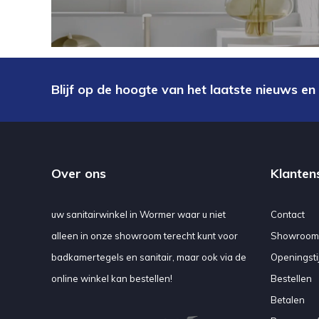
Blijf op de hoogte van het laatste nieuws en
Over ons
Klanten
uw sanitairwinkel in Wormer waar u niet
Contact
alleen in onze showroom terecht kunt voor
Showroom
badkamertegels en sanitair, maar ook via de
Openingsti
online winkel kan bestellen!
Bestellen
Betalen