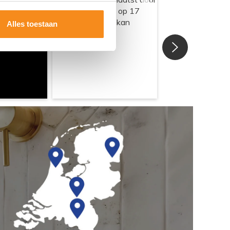
Alles toestaan