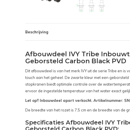
Beschrijving
Afbouwdeel IVY Tribe Inbouw
Geborsteld Carbon Black PVD
Dit afbouwdeel is van het merk IVY uit de serie Tribe en 
touch aan het geheel. De zwarte kleur met een geborsteld 
stopkranen biedt optimale controle over de watertemperat
ervoor de ingestelde temperatuur van het water exact gelij
Let op!! Inbouwdeel apart verkocht. Artikelnummer: 
De breedte van het rozet is 7,5 cm en de breedte van de gr
Specificaties Afbouwdeel IVY T
Geborsteld Carbon Black PVD: