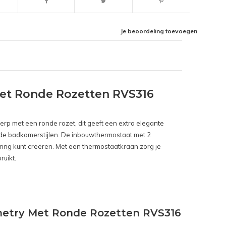
Je beoordeling toevoegen
et Ronde Rozetten RVS316
erp met een ronde rozet, dit geeft een extra elegante
lende badkamerstijlen. De inbouwthermostaat met 2
ing kunt creëren. Met een thermostaatkraan zorg je
ruikt.
metry Met Ronde Rozetten RVS316