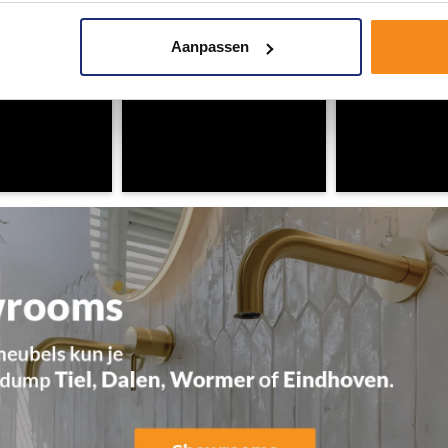
Aanpassen