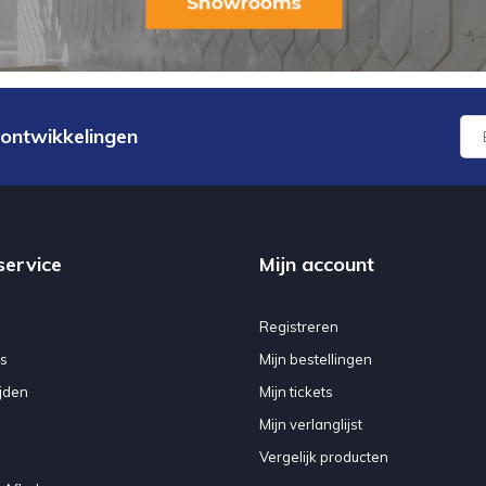
 ontwikkelingen
service
Mijn account
Registreren
s
Mijn bestellingen
jden
Mijn tickets
Mijn verlanglijst
Vergelijk producten