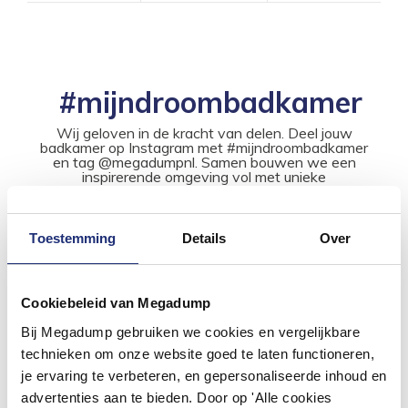
#mijndroombadkamer
Wij geloven in de kracht van delen. Deel jouw
badkamer op Instagram met #mijndroombadkamer
en tag @megadumpnl. Samen bouwen we een
inspirerende omgeving vol met unieke
badkamerstijlen. Doe je mee?
Toestemming
Details
Over
Cookiebeleid van Megadump
Bij Megadump gebruiken we cookies en vergelijkbare
technieken om onze website goed te laten functioneren,
je ervaring te verbeteren, en gepersonaliseerde inhoud en
advertenties aan te bieden. Door op 'Alle cookies