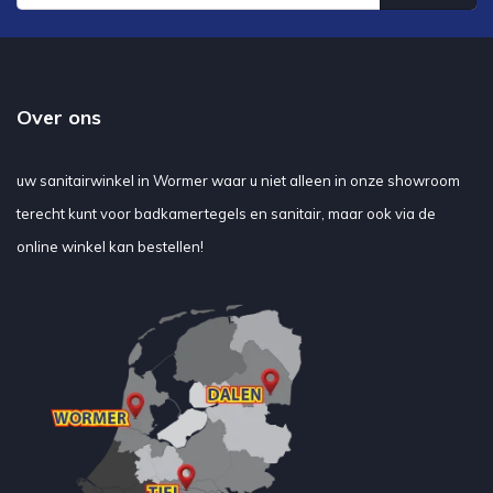
Over ons
uw sanitairwinkel in Wormer waar u niet alleen in onze showroom
terecht kunt voor badkamertegels en sanitair, maar ook via de
online winkel kan bestellen!