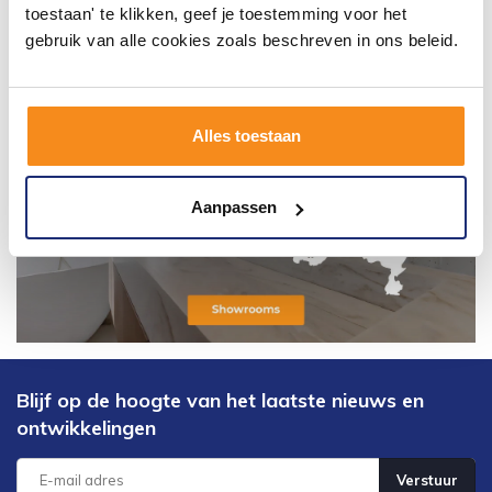
toestaan' te klikken, geef je toestemming voor het
gebruik van alle cookies zoals beschreven in ons beleid.
Alles toestaan
Aanpassen
Blijf op de hoogte van het laatste nieuws en
ontwikkelingen
Verstuur