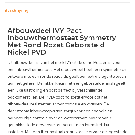
Beschrijving
Afbouwdeel IVY Pact
Inbouwthermostaat Symmetry
Met Rond Rozet Geborsteld
Nickel PVD
Dit afbouwdeel is van het merk IVY uit de serie Pact en is voor
een inbouwthermostaat. Het afbouwdeel heeft een symmetrisch
ontwerp met een ronde rozet, dit geeft een extra elegante touch
aan het geheel. De nikkel kleur met een geborstelde finish geeft
een luxe uitstraling en past perfect bij verschillende
badkamerstijlen. De PVD-coating zorgt ervoor dat het
afbouwdeel resistenter is voor corrosie en krassen. De
doorstroom inbouwstopkraan zorgt voor een soepele en
nauwkeurige controle over de waterstroom, waardoor je
gemakkelijk de gewenste temperatuur en intensiteit kunt
instellen. Met een thermostaatkraan zorg je ervoor de ingestelde