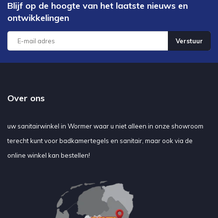
Blijf op de hoogte van het laatste nieuws en
ontwikkelingen
Verstuur
Over ons
uw sanitairwinkel in Wormer waar u niet alleen in onze showroom
terecht kunt voor badkamertegels en sanitair, maar ook via de
online winkel kan bestellen!