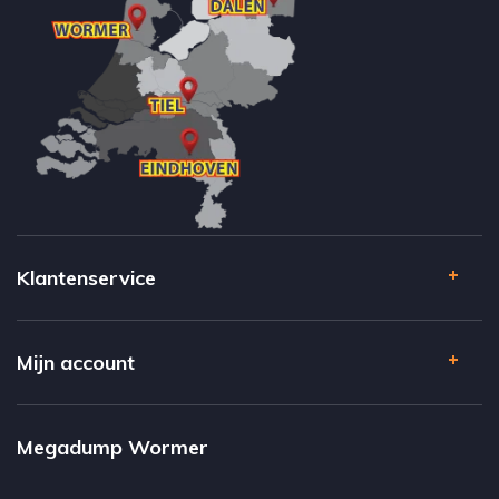
Klantenservice
Mijn account
Megadump Wormer