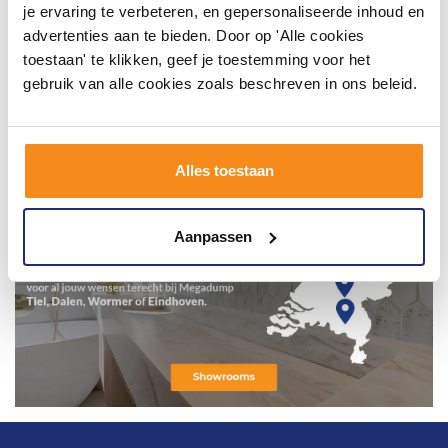
je ervaring te verbeteren, en gepersonaliseerde inhoud en
advertenties aan te bieden. Door op 'Alle cookies
toestaan' te klikken, geef je toestemming voor het
gebruik van alle cookies zoals beschreven in ons beleid.
Alles toestaan
Aanpassen