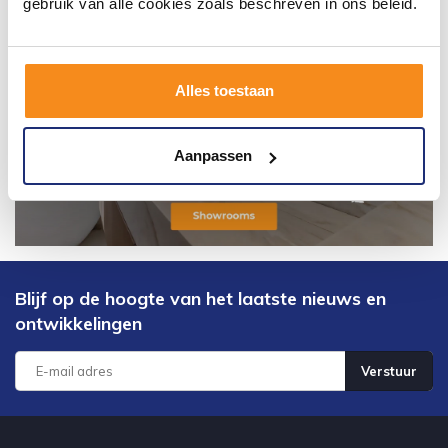
gebruik van alle cookies zoals beschreven in ons beleid.
Alles toestaan
Aanpassen
Blijf op de hoogte van het laatste nieuws en
ontwikkelingen
Verstuur