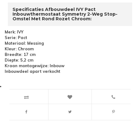
Specificaties Afbouwdeel IVY Pact
Inbouwthermostaat Symmetry 2-Weg Stop-
Omstel Met Rond Rozet Chroom:
Merk: IVY
Serie: Pact
Materiaal: Messing
Kleur: Chroom
Breedte: 17 cm
Diepte: 5,2 cm
Kraan montagewijze: Inbouw
Inbouwdeel apart verkocht