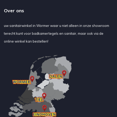
Over ons
uw sanitairwinkel in Wormer waar u niet alleen in onze showroom
terecht kunt voor badkamertegels en sanitair, maar ook via de
online winkel kan bestellen!