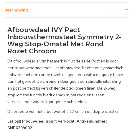
Beschrijving
Afbouwdeel IVY Pact
Inbouwthermostaat Symmetry 2-
Weg Stop-Omstel Met Rond
Rozet Chroom
Dit afbouwdeel is van het merk IVY uit de serie Pact en is voor
een inbouwthermostaat. Het afbouwdeel heeft een symmetrisch
ontwerp met een ronde rozet, dit geeft een extra elegante touch
aan het geheel. De chromen kleur geeft een stijlvolle uitstraling
en past perfect bij verschillende badkamerstijlen. De 2-weg
stop-omstel functie biedt gemak in het regelen tussen
verschillende wateruitgangen te schakelen.
De breedte van het afbouwdeel is 17 cm en de diepte is 5,2 cm.
Let op!! Inbouwdeel apart verkocht. Artikelnummer:
SNB6299002