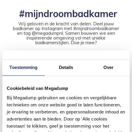
#mijndroombadkamer
Wij geloven in de kracht van delen. Deel jouw
badkamer op Instagram met #mijndroombadkamer
en tag @megadumpnl. Samen bouwen we een
inspirerende omgeving vol met unieke
badkamerstijlen. Doe je mee?
Toestemming
Details
Over
Cookiebeleid van Megadump
Bij Megadump gebruiken we cookies en vergelijkbare
technieken om onze website goed te laten functioneren,
je ervaring te verbeteren, en gepersonaliseerde inhoud en
advertenties aan te bieden. Door op 'Alle cookies
toestaan' te klikken, geef je toestemming voor het