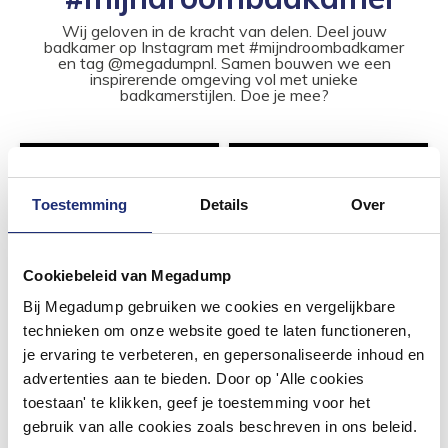
Wij geloven in de kracht van delen. Deel jouw
badkamer op Instagram met #mijndroombadkamer
en tag @megadumpnl. Samen bouwen we een
inspirerende omgeving vol met unieke
badkamerstijlen. Doe je mee?
Toestemming
Details
Over
Cookiebeleid van Megadump
Bij Megadump gebruiken we cookies en vergelijkbare
technieken om onze website goed te laten functioneren,
je ervaring te verbeteren, en gepersonaliseerde inhoud en
advertenties aan te bieden. Door op 'Alle cookies
toestaan' te klikken, geef je toestemming voor het
gebruik van alle cookies zoals beschreven in ons beleid.