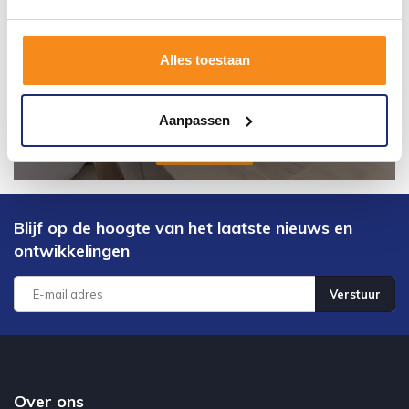
Alles toestaan
Aanpassen
Blijf op de hoogte van het laatste nieuws en
ontwikkelingen
Verstuur
Over ons