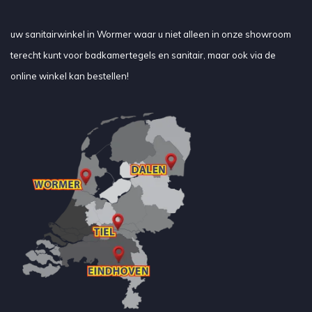
uw sanitairwinkel in Wormer waar u niet alleen in onze showroom
terecht kunt voor badkamertegels en sanitair, maar ook via de
online winkel kan bestellen!