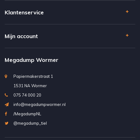
Klantenservice
Mijn account
Megadump Wormer
Papiermakerstraat 1
1531 NA Wormer
075 74 000 20
info@megadumpwormer.nl
/MegadumpNL
@megadump_tiel