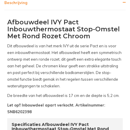
Beschrijving
Afbouwdeel IVY Pact
Inbouwthermostaat Stop-Omstel
Met Rond Rozet Chroom
Dit afbouwdeel is van het merk IVY uit de serie Pact en is voor
een inbouwthermostaat. Het afbouwdeel heeft een symmetrisch
ontwerp met een ronde rozet, dit geeft een extra elegante touch
aan het geheel. De chromen kleur geeft een strakke uitstraling
en past perfect bij verschillende badkamerstijlen. De stop-
omstel functie biedt gemak in het regelen tussen verschillende
wateruitgangen te schakelen.
De breedte van het afbouwdeel is 17 cm en de diepte is 5,2 cm.
Let op!! Inbouwdeel apart verkocht. Artikelnummer:
SNB6202398
Specificaties Afbouwdeel IVY Pact
Inbouwthermostaat Stop-Omstel Met Rond