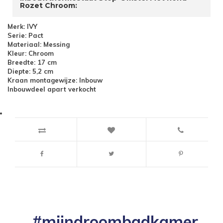
Rozet Chroom:
Merk: IVY
Serie: Pact
Materiaal: Messing
Kleur: Chroom
Breedte: 17 cm
Diepte: 5,2 cm
Kraan montagewijze: Inbouw
Inbouwdeel apart verkocht
#mijndroombadkamer