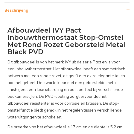
Beschrijving
Afbouwdeel IVY Pact
Inbouwthermostaat Stop-Omstel
Met Rond Rozet Geborsteld Metal
Black PVD
Dit afbouwdeel is van het merk IVY uit de serie Pact en is voor
een inbouwthermostaat. Het afbouwdeel heeft een symmetrisch
ontwerp met een ronde rozet, dit geeft een extra elegante touch
aan het geheel. De zwarte kleur met een geborstelde metal
finish geeft een luxe uitstraling en past perfect bij verschillende
badkamerstijlen. De PVD-coating zorgt ervoor dat het
afbouwdeel resistenter is voor corrosie en krassen. De stop-
omstel functie biedt gemak in het regelen tussen verschillende
wateruitgangen te schakelen.
De breedte van het afbouwdeel is 17 cm en de diepte is 5,2 cm.