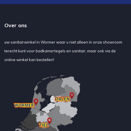
Over ons
uw sanitairwinkel in Wormer waar u niet alleen in onze showroom
terecht kunt voor badkamertegels en sanitair, maar ook via de
online winkel kan bestellen!