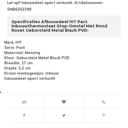
Let op!! Inbouwdeel apart verkocht. Artikelnummer:
SNB6202398
Specificaties Afbouwdeel IVY Pact
Inbouwthermostaat Stop-Omstel Met Rond
Rozet Geborsteld Metal Black PVD:
Merk: IVY
Serie: Pact
Materiaal: Messing
Kleur: Geborsteld Metal Black PVD
Breedte: 17 cm
Diepte: 5,2 cm
Kraan montagewijze: Inbouw
Inbouwdeel apart verkocht