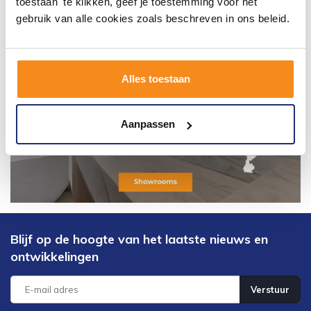
toestaan' te klikken, geef je toestemming voor het
gebruik van alle cookies zoals beschreven in ons beleid.
Alles toestaan
Aanpassen
Blijf op de hoogte van het laatste nieuws en
ontwikkelingen
Verstuur