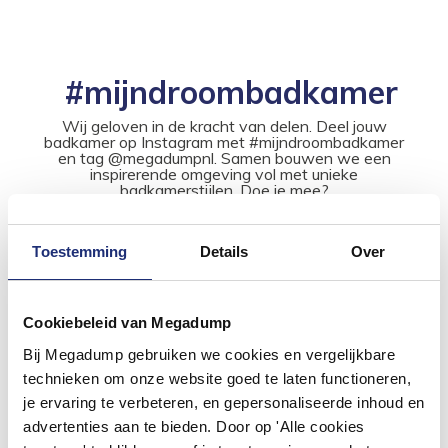
#mijndroombadkamer
Wij geloven in de kracht van delen. Deel jouw
badkamer op Instagram met #mijndroombadkamer
en tag @megadumpnl. Samen bouwen we een
inspirerende omgeving vol met unieke
badkamerstijlen. Doe je mee?
Toestemming
Details
Over
Cookiebeleid van Megadump
Bij Megadump gebruiken we cookies en vergelijkbare
technieken om onze website goed te laten functioneren,
je ervaring te verbeteren, en gepersonaliseerde inhoud en
advertenties aan te bieden. Door op 'Alle cookies