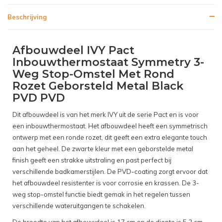
Beschrijving
Afbouwdeel IVY Pact
Inbouwthermostaat Symmetry 3-
Weg Stop-Omstel Met Rond
Rozet Geborsteld Metal Black
PVD PVD
Dit afbouwdeel is van het merk IVY uit de serie Pact en is voor
een inbouwthermostaat. Het afbouwdeel heeft een symmetrisch
ontwerp met een ronde rozet, dit geeft een extra elegante touch
aan het geheel. De zwarte kleur met een geborstelde metal
finish geeft een strakke uitstraling en past perfect bij
verschillende badkamerstijlen. De PVD-coating zorgt ervoor dat
het afbouwdeel resistenter is voor corrosie en krassen. De 3-
weg stop-omstel functie biedt gemak in het regelen tussen
verschillende wateruitgangen te schakelen.