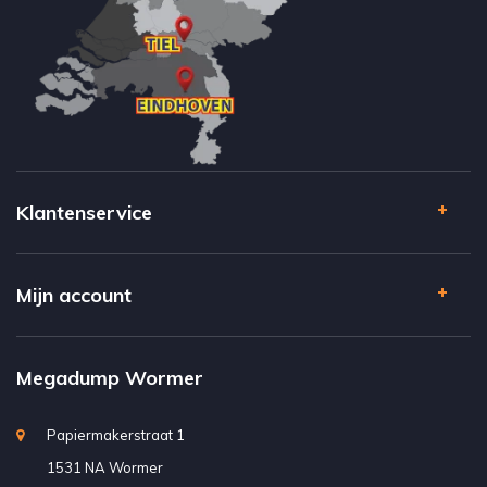
Klantenservice
Mijn account
Megadump Wormer
Papiermakerstraat 1
1531 NA Wormer