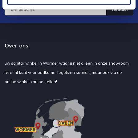
Verstuur
Over ons
uw sanitairwinkel in Wormer waar u niet alleen in onze showroom
terecht kunt voor badkamertegels en sanitair, maar ook via de
online winkel kan bestellen!