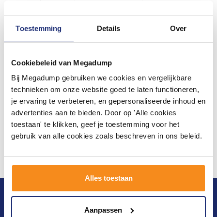
Toestemming
Details
Over
Cookiebeleid van Megadump
Bij Megadump gebruiken we cookies en vergelijkbare
technieken om onze website goed te laten functioneren,
je ervaring te verbeteren, en gepersonaliseerde inhoud en
advertenties aan te bieden. Door op 'Alle cookies
toestaan' te klikken, geef je toestemming voor het
gebruik van alle cookies zoals beschreven in ons beleid.
Alles toestaan
Blijf op de hoogte van het laatste nieuws en
ontwikkelingen
Aanpassen