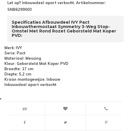
Let op!! Inbouwdeel apart verkocht. Artikelnummer:
SNB6299003
Specificaties Afbouwdeel IVY Pact
Inbouwthermostaat Symmetry 3-Weg Stop-
Omstel Met Rond Rozet Geborsteld Mat Koper
PVD:
Merk: IVY
Serie: Pact
Materiaal: Messing
Kleur: Geborsteld Mat Koper PVD
Breedte: 17 cm
Diepte: 5,2 cm
Kraan montagewijze: Inbouw
Inbouwdeel apart verkocht