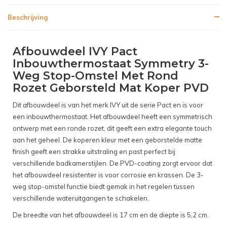
Beschrijving
Afbouwdeel IVY Pact
Inbouwthermostaat Symmetry 3-
Weg Stop-Omstel Met Rond
Rozet Geborsteld Mat Koper PVD
Dit afbouwdeel is van het merk IVY uit de serie Pact en is voor
een inbouwthermostaat. Het afbouwdeel heeft een symmetrisch
ontwerp met een ronde rozet, dit geeft een extra elegante touch
aan het geheel. De koperen kleur met een geborstelde matte
finish geeft een strakke uitstraling en past perfect bij
verschillende badkamerstijlen. De PVD-coating zorgt ervoor dat
het afbouwdeel resistenter is voor corrosie en krassen. De 3-
weg stop-omstel functie biedt gemak in het regelen tussen
verschillende wateruitgangen te schakelen.
De breedte van het afbouwdeel is 17 cm en de diepte is 5,2 cm.