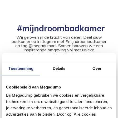
#mijndroombadkamer
Wij geloven in de kracht van delen. Deel jouw
badkamer op Instagram met #mijndroombadkamer
en tag @megadumpnl. Samen bouwen we een
inspirerende omgeving vol met unieke
badkamerstijlen. Doe je mee?
Toestemming
Details
Over
Cookiebeleid van Megadump
Bij Megadump gebruiken we cookies en vergelijkbare
technieken om onze website goed te laten functioneren,
je ervaring te verbeteren, en gepersonaliseerde inhoud en
advertenties aan te bieden. Door op 'Alle cookies