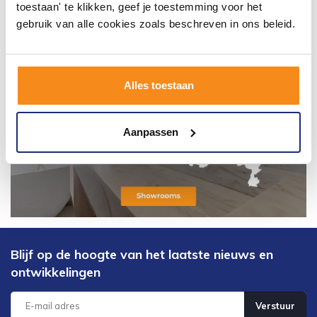
toestaan' te klikken, geef je toestemming voor het
gebruik van alle cookies zoals beschreven in ons beleid.
Alles toestaan
Aanpassen
Blijf op de hoogte van het laatste nieuws en
ontwikkelingen
Verstuur