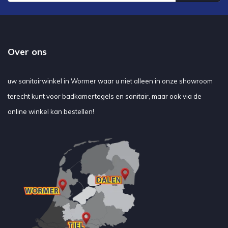
Over ons
uw sanitairwinkel in Wormer waar u niet alleen in onze showroom
terecht kunt voor badkamertegels en sanitair, maar ook via de
online winkel kan bestellen!