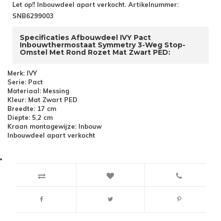
Let op!! Inbouwdeel apart verkocht. Artikelnummer:
SNB6299003
Specificaties Afbouwdeel IVY Pact
Inbouwthermostaat Symmetry 3-Weg Stop-
Omstel Met Rond Rozet Mat Zwart PED:
Merk: IVY
Serie: Pact
Materiaal: Messing
Kleur: Mat Zwart PED
Breedte: 17 cm
Diepte: 5,2 cm
Kraan montagewijze: Inbouw
Inbouwdeel apart verkocht