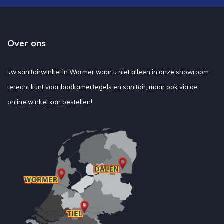
Over ons
uw sanitairwinkel in Wormer waar u niet alleen in onze showroom
terecht kunt voor badkamertegels en sanitair, maar ook via de
online winkel kan bestellen!