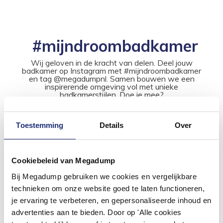
#mijndroombadkamer
Wij geloven in de kracht van delen. Deel jouw
badkamer op Instagram met #mijndroombadkamer
en tag @megadumpnl. Samen bouwen we een
inspirerende omgeving vol met unieke
badkamerstijlen. Doe je mee?
Toestemming
Details
Over
Cookiebeleid van Megadump
Bij Megadump gebruiken we cookies en vergelijkbare
technieken om onze website goed te laten functioneren,
je ervaring te verbeteren, en gepersonaliseerde inhoud en
advertenties aan te bieden. Door op 'Alle cookies