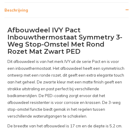
Beschrijving
Afbouwdeel IVY Pact
Inbouwthermostaat Symmetry 3-
Weg Stop-Omstel Met Rond
Rozet Mat Zwart PED
Dit afbouwdeel is van het merk IVY uit de serie Pact en is voor
een inbouwthermostaat. Het afbouwdeel heeft een symmetrisch
ontwerp met een ronde rozet, dit geeft een extra elegante touch
aan het geheel. De zwarte kleur met een matte finish geeft een
strakke uitstraling en past perfect bij verschillende
badkamerstijlen. De PED-coating zorgt ervoor dat het
afbouwdeel resistenter is voor corrosie en krassen. De 3-weg
stop-omstel functie biedt gemak in het regelen tussen
verschillende wateruitgangen te schakelen.
De breedte van het afbouwdeel is 17 cm en de diepte is 5,2 cm.