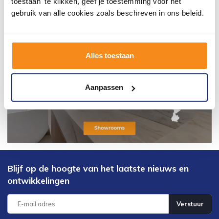
toestaan' te klikken, geef je toestemming voor het
gebruik van alle cookies zoals beschreven in ons beleid.
Alles toestaan
Aanpassen
Blijf op de hoogte van het laatste nieuws en
ontwikkelingen
Verstuur