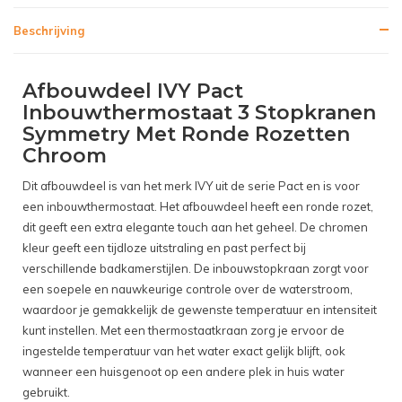
Beschrijving
Afbouwdeel IVY Pact
Inbouwthermostaat 3 Stopkranen
Symmetry Met Ronde Rozetten
Chroom
Dit afbouwdeel is van het merk IVY uit de serie Pact en is voor
een inbouwthermostaat. Het afbouwdeel heeft een ronde rozet,
dit geeft een extra elegante touch aan het geheel. De chromen
kleur geeft een tijdloze uitstraling en past perfect bij
verschillende badkamerstijlen. De inbouwstopkraan zorgt voor
een soepele en nauwkeurige controle over de waterstroom,
waardoor je gemakkelijk de gewenste temperatuur en intensiteit
kunt instellen. Met een thermostaatkraan zorg je ervoor de
ingestelde temperatuur van het water exact gelijk blijft, ook
wanneer een huisgenoot op een andere plek in huis water
gebruikt.