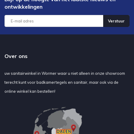
ontwikkelingen
Verstuur
Over ons
uw sanitairwinkel in Wormer waar u niet alleen in onze showroom
terecht kunt voor badkamertegels en sanitair, maar ook via de
online winkel kan bestellen!