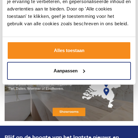
je ervaring te verbeteren, en gepersonaliseerde inhoud en
advertenties aan te bieden. Door op 'Alle cookies
toestaan' te klikken, geef je toestemming voor het
gebruik van alle cookies zoals beschreven in ons beleid.
Alles toestaan
Aanpassen
Blijf op de hoogte van het laatste nieuws en