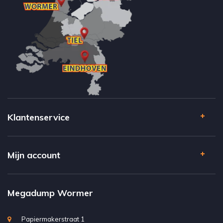
Klantenservice
Mijn account
Megadump Wormer
Papiermakerstraat 1