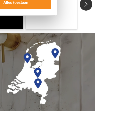
Alles toestaan