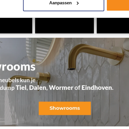
Aanpassen