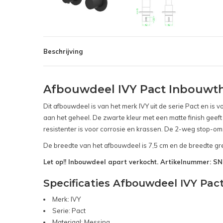
Beschrijving
Afbouwdeel IVY Pact Inbouwt
Dit afbouwdeel is van het merk IVY uit de serie Pact en i
aan het geheel. De zwarte kleur met een matte finish geeft
resistenter is voor corrosie en krassen. De 2-weg stop-om
De breedte van het afbouwdeel is 7,5 cm en de breedte gre
Let op!! Inbouwdeel apart verkocht. Artikelnummer: 
Specificaties Afbouwdeel IVY Pa
Merk: IVY
Serie: Pact
Materiaal: Messing