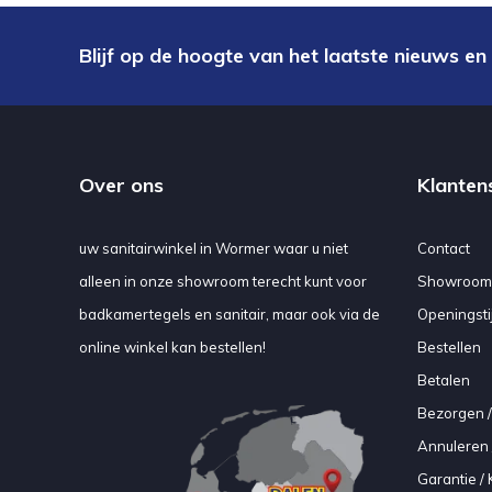
Blijf op de hoogte van het laatste nieuws en
Over ons
Klanten
uw sanitairwinkel in Wormer waar u niet
Contact
alleen in onze showroom terecht kunt voor
Showroom
badkamertegels en sanitair, maar ook via de
Openingsti
online winkel kan bestellen!
Bestellen
Betalen
Bezorgen /
Annuleren 
Garantie / 