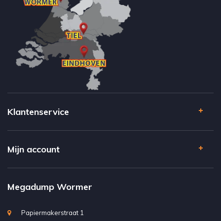
Klantenservice
Mijn account
Megadump Wormer
Papiermakerstraat 1