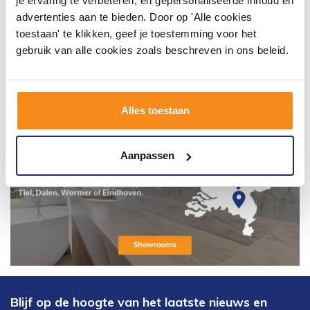
je ervaring te verbeteren, en gepersonaliseerde inhoud en
advertenties aan te bieden. Door op 'Alle cookies
toestaan' te klikken, geef je toestemming voor het
gebruik van alle cookies zoals beschreven in ons beleid.
Alles toestaan
Aanpassen
Blijf op de hoogte van het laatste nieuws en