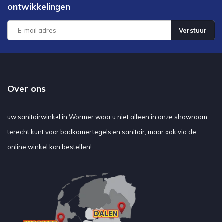
ontwikkelingen
Verstuur
Over ons
uw sanitairwinkel in Wormer waar u niet alleen in onze showroom
terecht kunt voor badkamertegels en sanitair, maar ook via de
online winkel kan bestellen!