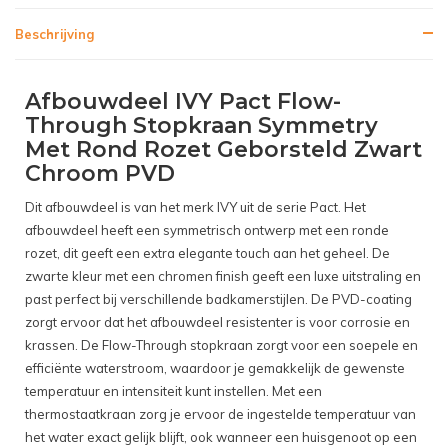
Beschrijving
Afbouwdeel IVY Pact Flow-
Through Stopkraan Symmetry
Met Rond Rozet Geborsteld Zwart
Chroom PVD
Dit afbouwdeel is van het merk IVY uit de serie Pact. Het
afbouwdeel heeft een symmetrisch ontwerp met een ronde
rozet, dit geeft een extra elegante touch aan het geheel. De
zwarte kleur met een chromen finish geeft een luxe uitstraling en
past perfect bij verschillende badkamerstijlen. De PVD-coating
zorgt ervoor dat het afbouwdeel resistenter is voor corrosie en
krassen. De Flow-Through stopkraan zorgt voor een soepele en
efficiënte waterstroom, waardoor je gemakkelijk de gewenste
temperatuur en intensiteit kunt instellen. Met een
thermostaatkraan zorg je ervoor de ingestelde temperatuur van
het water exact gelijk blijft, ook wanneer een huisgenoot op een