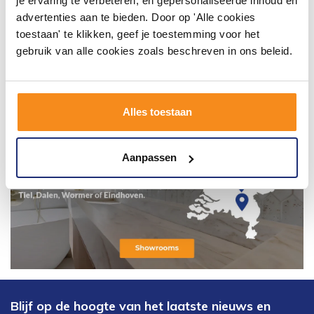
je ervaring te verbeteren, en gepersonaliseerde inhoud en
advertenties aan te bieden. Door op 'Alle cookies
toestaan' te klikken, geef je toestemming voor het
gebruik van alle cookies zoals beschreven in ons beleid.
Alles toestaan
Aanpassen
Blijf op de hoogte van het laatste nieuws en