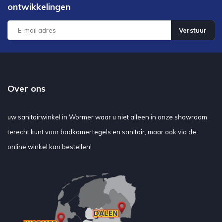
ontwikkelingen
Verstuur
Over ons
uw sanitairwinkel in Wormer waar u niet alleen in onze showroom
terecht kunt voor badkamertegels en sanitair, maar ook via de
online winkel kan bestellen!