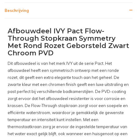
Beschrijving
Afbouwdeel IVY Pact Flow-
Through Stopkraan Symmetry
Met Rond Rozet Geborsteld Zwart
Chroom PVD
Dit afbouwdeel is van het merk IVY uit de serie Pact. Het
afbouwdeel heeft een symmetrisch ontwerp met een ronde
rozet, dit geeft een extra elegante touch aan het geheel. De
zwarte kleur met een chromen finish geeft een luxe uitstraling en
past perfect bij verschillende badkamerstijlen. De PVD-coating
zorgt ervoor dat het afbouwdeel resistenter is voor corrosie en
krassen. De Flow-Through stopkraan zorgt voor een soepele en
efficiënte waterstroom, waardoor je gemakkelijk de gewenste
temperatuur en intensiteit kunt instellen. Met een
thermostaatkraan zorg je ervoor de ingestelde temperatuur van
het water exact gelijk blijft, ook wanneer een huisgenoot op een