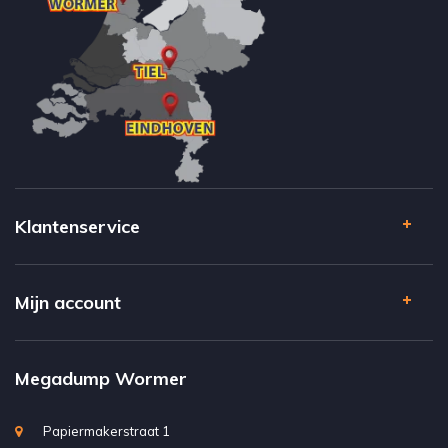
Klantenservice
Mijn account
Megadump Wormer
Papiermakerstraat 1