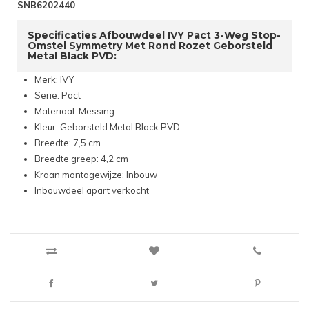
SNB6202440
Specificaties Afbouwdeel IVY Pact 3-Weg Stop-
Omstel Symmetry Met Rond Rozet Geborsteld
Metal Black PVD:
Merk: IVY
Serie: Pact
Materiaal: Messing
Kleur: Geborsteld Metal Black PVD
Breedte: 7,5 cm
Breedte greep: 4,2 cm
Kraan montagewijze: Inbouw
Inbouwdeel apart verkocht