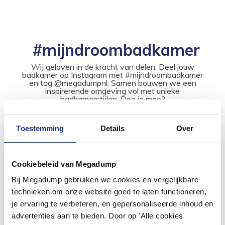
#mijndroombadkamer
Wij geloven in de kracht van delen. Deel jouw
badkamer op Instagram met #mijndroombadkamer
en tag @megadumpnl. Samen bouwen we een
inspirerende omgeving vol met unieke
badkamerstijlen. Doe je mee?
Toestemming
Details
Over
Cookiebeleid van Megadump
Bij Megadump gebruiken we cookies en vergelijkbare
technieken om onze website goed te laten functioneren,
je ervaring te verbeteren, en gepersonaliseerde inhoud en
advertenties aan te bieden. Door op 'Alle cookies