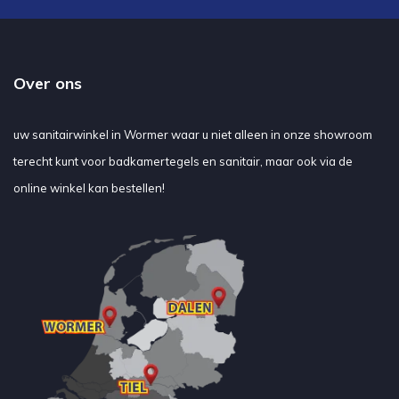
Over ons
uw sanitairwinkel in Wormer waar u niet alleen in onze showroom
terecht kunt voor badkamertegels en sanitair, maar ook via de
online winkel kan bestellen!