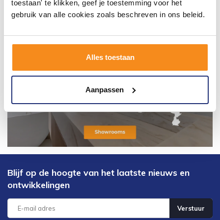
toestaan' te klikken, geef je toestemming voor het
gebruik van alle cookies zoals beschreven in ons beleid.
Alles toestaan
Aanpassen
Blijf op de hoogte van het laatste nieuws en
ontwikkelingen
Verstuur