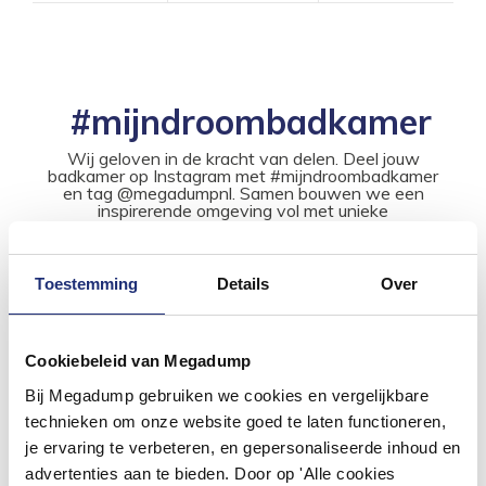
#mijndroombadkamer
Wij geloven in de kracht van delen. Deel jouw
badkamer op Instagram met #mijndroombadkamer
en tag @megadumpnl. Samen bouwen we een
inspirerende omgeving vol met unieke
badkamerstijlen. Doe je mee?
Toestemming
Details
Over
Cookiebeleid van Megadump
Bij Megadump gebruiken we cookies en vergelijkbare
technieken om onze website goed te laten functioneren,
je ervaring te verbeteren, en gepersonaliseerde inhoud en
advertenties aan te bieden. Door op 'Alle cookies