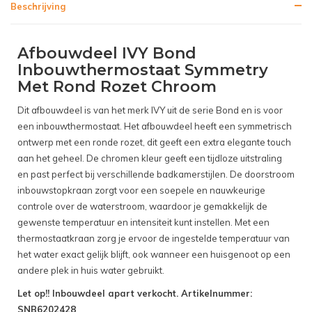
Beschrijving
Afbouwdeel IVY Bond
Inbouwthermostaat Symmetry
Met Rond Rozet Chroom
Dit afbouwdeel is van het merk IVY uit de serie Bond en is voor
een inbouwthermostaat. Het afbouwdeel heeft een symmetrisch
ontwerp met een ronde rozet, dit geeft een extra elegante touch
aan het geheel. De chromen kleur geeft een tijdloze uitstraling
en past perfect bij verschillende badkamerstijlen. De doorstroom
inbouwstopkraan zorgt voor een soepele en nauwkeurige
controle over de waterstroom, waardoor je gemakkelijk de
gewenste temperatuur en intensiteit kunt instellen. Met een
thermostaatkraan zorg je ervoor de ingestelde temperatuur van
het water exact gelijk blijft, ook wanneer een huisgenoot op een
andere plek in huis water gebruikt.
Let op!! Inbouwdeel apart verkocht. Artikelnummer:
SNB6202428