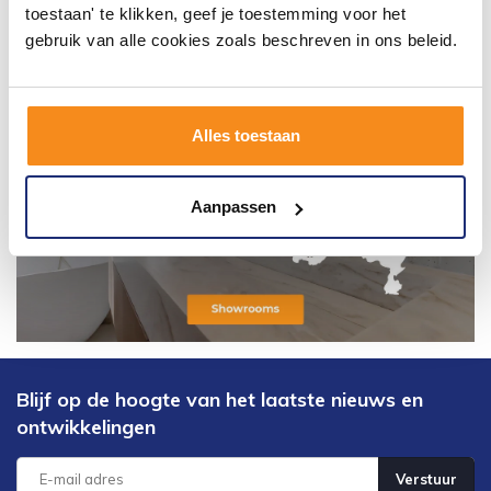
toestaan' te klikken, geef je toestemming voor het
gebruik van alle cookies zoals beschreven in ons beleid.
Alles toestaan
Aanpassen
Blijf op de hoogte van het laatste nieuws en
ontwikkelingen
Verstuur