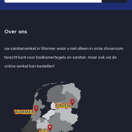
Over ons
uw sanitairwinkel in Wormer waar u niet alleen in onze showroom
terecht kunt voor badkamertegels en sanitair, maar ook via de
online winkel kan bestellen!