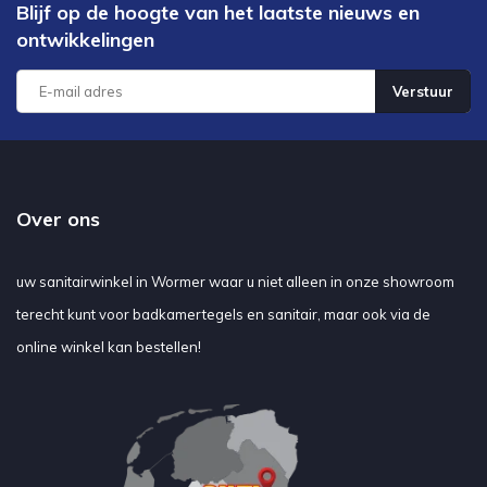
Blijf op de hoogte van het laatste nieuws en
ontwikkelingen
Verstuur
Over ons
uw sanitairwinkel in Wormer waar u niet alleen in onze showroom
terecht kunt voor badkamertegels en sanitair, maar ook via de
online winkel kan bestellen!