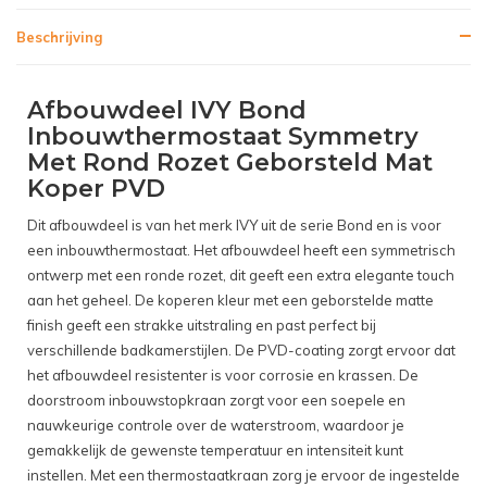
Beschrijving
Afbouwdeel IVY Bond
Inbouwthermostaat Symmetry
Met Rond Rozet Geborsteld Mat
Koper PVD
Dit afbouwdeel is van het merk IVY uit de serie Bond en is voor
een inbouwthermostaat. Het afbouwdeel heeft een symmetrisch
ontwerp met een ronde rozet, dit geeft een extra elegante touch
aan het geheel. De koperen kleur met een geborstelde matte
finish geeft een strakke uitstraling en past perfect bij
verschillende badkamerstijlen. De PVD-coating zorgt ervoor dat
het afbouwdeel resistenter is voor corrosie en krassen. De
doorstroom inbouwstopkraan zorgt voor een soepele en
nauwkeurige controle over de waterstroom, waardoor je
gemakkelijk de gewenste temperatuur en intensiteit kunt
instellen. Met een thermostaatkraan zorg je ervoor de ingestelde