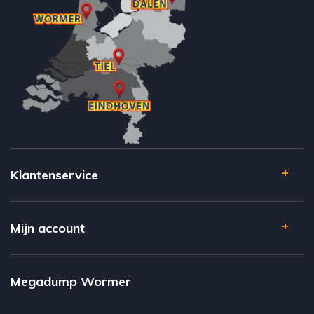
Klantenservice
Mijn account
Megadump Wormer