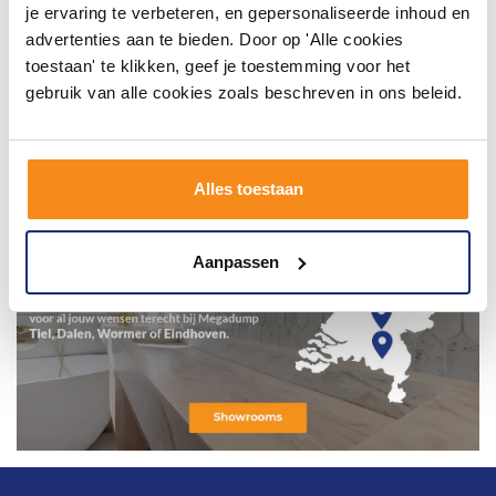
je ervaring te verbeteren, en gepersonaliseerde inhoud en
advertenties aan te bieden. Door op 'Alle cookies
toestaan' te klikken, geef je toestemming voor het
gebruik van alle cookies zoals beschreven in ons beleid.
Alles toestaan
Aanpassen