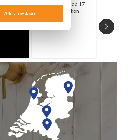
Alles toestaan