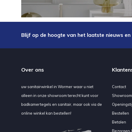
Blijf op de hoogte van het laatste nieuws en
Over ons
Klanten
uw sanitairwinkel in Wormer waar u niet
Contact
alleen in onze showroom terecht kunt voor
Showroom
badkamertegels en sanitair, maar ook via de
Openingsti
online winkel kan bestellen!
Bestellen
Betalen
Bezorgen /