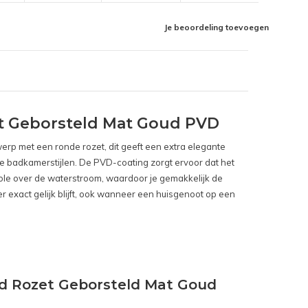
Je beoordeling toevoegen
t Geborsteld Mat Goud PVD
erp met een ronde rozet, dit geeft een extra elegante
nde badkamerstijlen. De PVD-coating zorgt ervoor dat het
ole over de waterstroom, waardoor je gemakkelijk de
r exact gelijk blijft, ook wanneer een huisgenoot op een
d Rozet Geborsteld Mat Goud