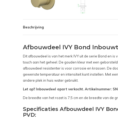
Beschrijving
Afbouwdeel IVY Bond Inbouwt
Dit afbouwdeel is van het merk IVY uit de serie Bond en i
touch aan het geheel. De gouden kleur met een geborstelde 
afbouwdeel resistenter is voor corrosie en krassen. De d
gewenste temperatuur en intensiteit kunt instellen. Met ee
andere plek in huis water gebruikt.
Let op!! Inbouwdeel apart verkocht. Artikelnummer: 
De breedte van het rozet is 7,5 cm en de breedte van de gr
Specificaties Afbouwdeel IVY B
PVD: