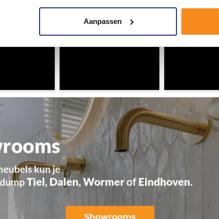
Aanpassen