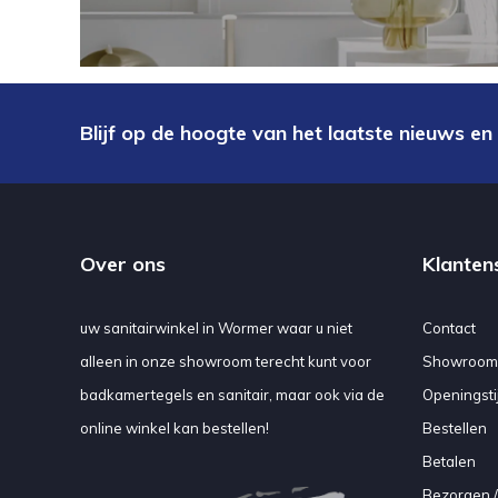
Blijf op de hoogte van het laatste nieuws en
Over ons
Klanten
uw sanitairwinkel in Wormer waar u niet
Contact
alleen in onze showroom terecht kunt voor
Showroom
badkamertegels en sanitair, maar ook via de
Openingsti
online winkel kan bestellen!
Bestellen
Betalen
Bezorgen /