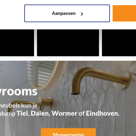
Aanpassen