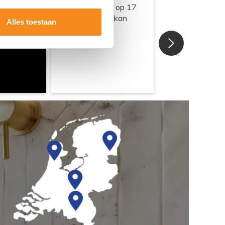
Alles toestaan