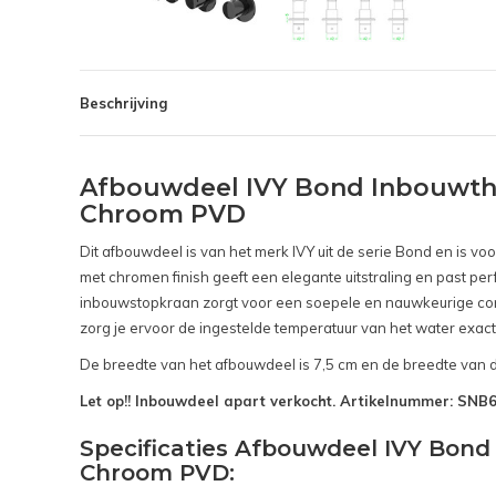
Beschrijving
Afbouwdeel IVY Bond Inbouwth
Chroom PVD
Dit afbouwdeel is van het merk IVY uit de serie Bond en is v
met chromen finish geeft een elegante uitstraling en past per
inbouwstopkraan zorgt voor een soepele en nauwkeurige cont
zorg je ervoor de ingestelde temperatuur van het water exact 
De breedte van het afbouwdeel is 7,5 cm en de breedte van d
Let op!! Inbouwdeel apart verkocht. Artikelnummer: SN
Specificaties Afbouwdeel IVY Bo
Chroom PVD: