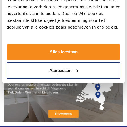
je ervaring te verbeteren, en gepersonaliseerde inhoud en
advertenties aan te bieden. Door op 'Alle cookies
toestaan' te klikken, geef je toestemming voor het
gebruik van alle cookies zoals beschreven in ons beleid.
Alles toestaan
Aanpassen