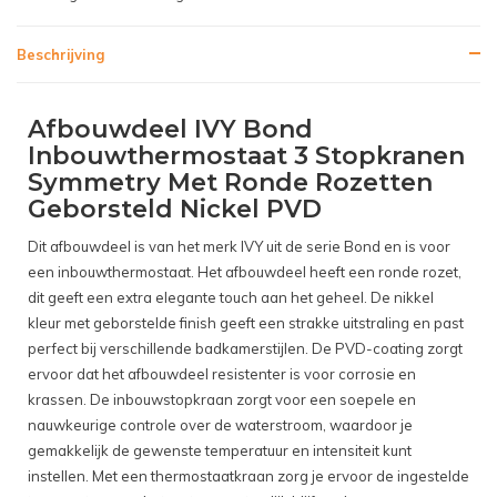
Beschrijving
Afbouwdeel IVY Bond
Inbouwthermostaat 3 Stopkranen
Symmetry Met Ronde Rozetten
Geborsteld Nickel PVD
Dit afbouwdeel is van het merk IVY uit de serie Bond en is voor
een inbouwthermostaat. Het afbouwdeel heeft een ronde rozet,
dit geeft een extra elegante touch aan het geheel. De nikkel
kleur met geborstelde finish geeft een strakke uitstraling en past
perfect bij verschillende badkamerstijlen. De PVD-coating zorgt
ervoor dat het afbouwdeel resistenter is voor corrosie en
krassen. De inbouwstopkraan zorgt voor een soepele en
nauwkeurige controle over de waterstroom, waardoor je
gemakkelijk de gewenste temperatuur en intensiteit kunt
instellen. Met een thermostaatkraan zorg je ervoor de ingestelde