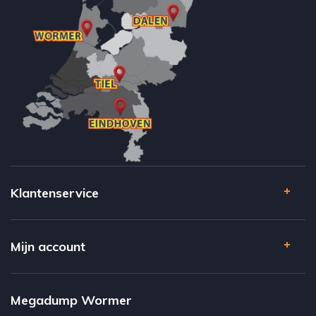
Klantenservice
Mijn account
Megadump Wormer