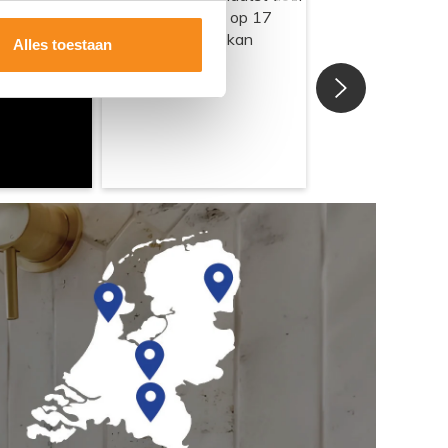
Alles toestaan