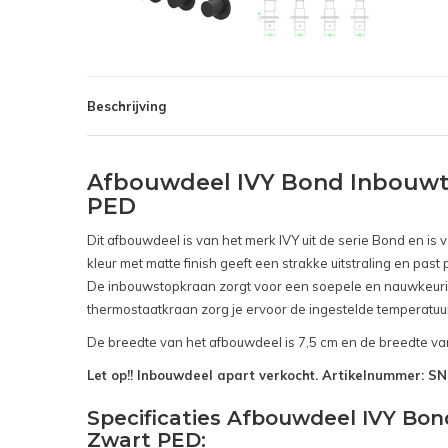
Beschrijving
Afbouwdeel IVY Bond Inbouwt
PED
Dit afbouwdeel is van het merk IVY uit de serie Bond en i
kleur met matte finish geeft een strakke uitstraling en pas
De inbouwstopkraan zorgt voor een soepele en nauwkeurige
thermostaatkraan zorg je ervoor de ingestelde temperatuur 
De breedte van het afbouwdeel is 7,5 cm en de breedte van
Let op!! Inbouwdeel apart verkocht. Artikelnummer: 
Specificaties Afbouwdeel IVY B
Zwart PED: