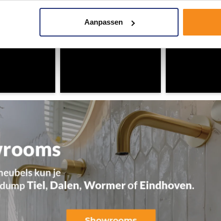
Aanpassen