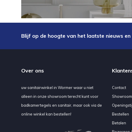
Blijf op de hoogte van het laatste nieuws en
Over ons
Klanten
uw sanitairwinkel in Wormer waar u niet
Contact
alleen in onze showroom terecht kunt voor
Showroom
badkamertegels en sanitair, maar ook via de
Openingsti
online winkel kan bestellen!
Bestellen
Betalen
Bezorgen /