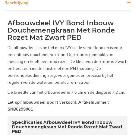
Beschrijving
Afbouwdeel IVY Bond Inbouw
Douchemengkraan Met Ronde
Rozet Mat Zwart PED
Dit afbouwdeel is van het merk IVY uit de serie Bond en is voor
een inbouw douchemengkraan. De kraan is gemaakt van
messing en heeft een rond rozet. De kleur van de kraan is Zwart
en heeft een matte finish met een PED-coating. De
eenhendelbediening zorgt voor gemak en precisie bij het
regelen van de watertemperatuur en -stroom.
De breedte van het afbouwdeel is 7,5 cm en de diepte is 7,2 cm.
Let op!! Inbouwdeel apart verkocht. Artikelnummer:
SNB6299001
Specificaties Afbouwdeel IVY Bond Inbouw
Douchemengkraan Met Ronde Rozet Mat Zwart
PED: