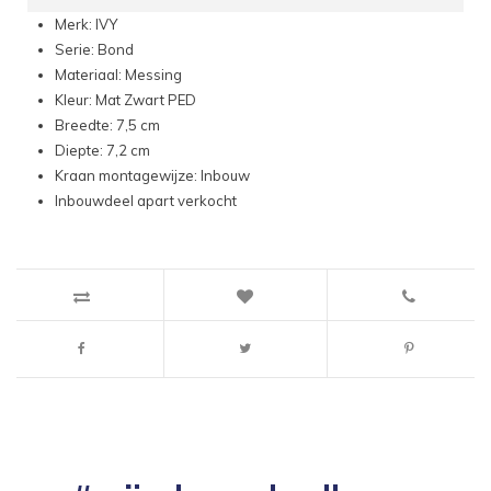
Merk: IVY
Serie: Bond
Materiaal: Messing
Kleur: Mat Zwart PED
Breedte: 7,5 cm
Diepte: 7,2 cm
Kraan montagewijze: Inbouw
Inbouwdeel apart verkocht