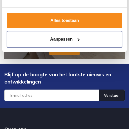
Alles toestaan
Aanpassen
Blijf op de hoogte van het laatste nieuws en
ontwikkelingen
Verstuur