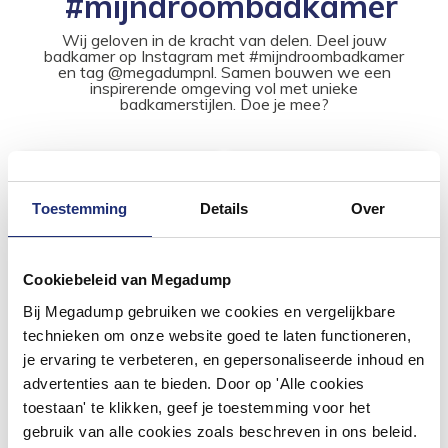
#mijndroombadkamer
Wij geloven in de kracht van delen. Deel jouw
badkamer op Instagram met #mijndroombadkamer
en tag @megadumpnl. Samen bouwen we een
inspirerende omgeving vol met unieke
badkamerstijlen. Doe je mee?
Toestemming
Details
Over
Cookiebeleid van Megadump
Bij Megadump gebruiken we cookies en vergelijkbare
technieken om onze website goed te laten functioneren,
je ervaring te verbeteren, en gepersonaliseerde inhoud en
advertenties aan te bieden. Door op 'Alle cookies
toestaan' te klikken, geef je toestemming voor het
gebruik van alle cookies zoals beschreven in ons beleid.