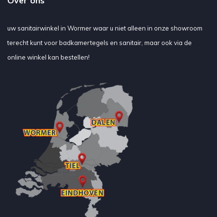
Over ons
uw sanitairwinkel in Wormer waar u niet alleen in onze showroom
terecht kunt voor badkamertegels en sanitair, maar ook via de
online winkel kan bestellen!