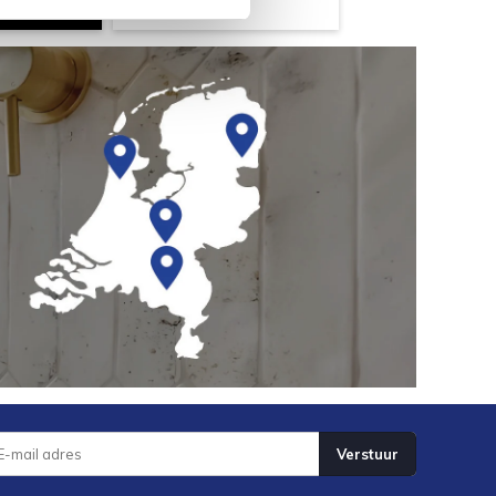
Verstuur