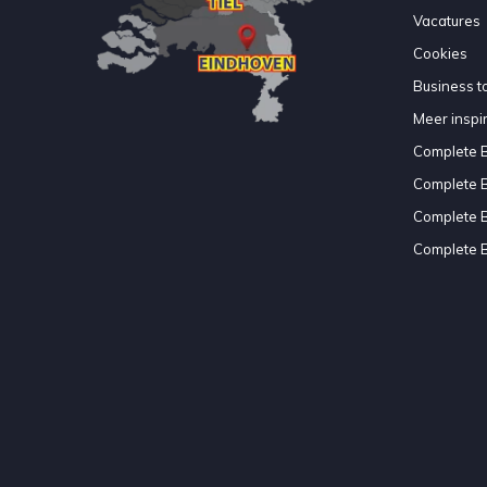
Vacatures
Cookies
Business to
Meer inspir
Complete 
Complete 
Complete 
Complete 