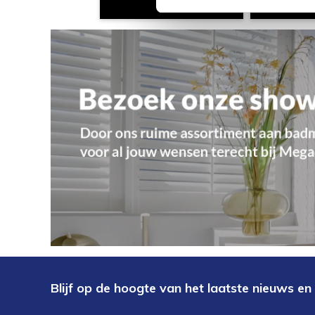
Blijf op de hoogte van het laatste nieuws en