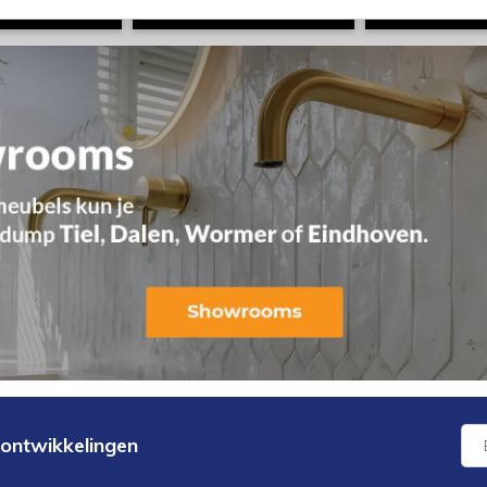
 ontwikkelingen