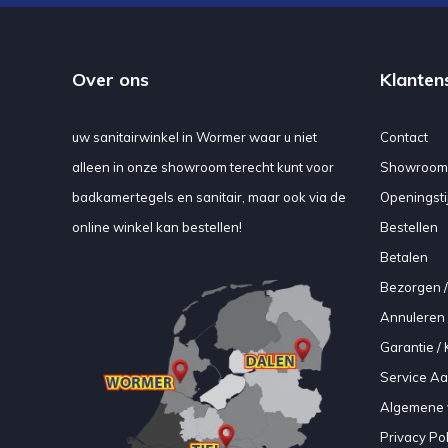
Over ons
Klanten
uw sanitairwinkel in Wormer waar u niet
Contact
alleen in onze showroom terecht kunt voor
Showroom
badkamertegels en sanitair, maar ook via de
Openingsti
online winkel kan bestellen!
Bestellen
Betalen
Bezorgen /
Annuleren 
Garantie / 
Service A
Algemene 
Privacy Pol