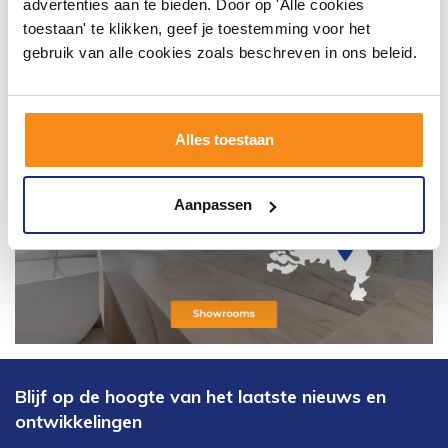
advertenties aan te bieden. Door op 'Alle cookies
toestaan' te klikken, geef je toestemming voor het
gebruik van alle cookies zoals beschreven in ons beleid.
Alles toestaan
Aanpassen
Blijf op de hoogte van het laatste nieuws en
ontwikkelingen