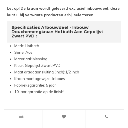
Let op! De kraan wordt geleverd exclusief inbouwdeel, deze
kunt u bij verwante producten erbij selecteren.
Specificaties Afbouwdeel - Inbouw
Douchemengkraan Hotbath Ace Gepolijst
Zwart PVD :
Merk: Hotbath
Serie: Ace
Materiaal: Messing
Kleur: Gepolijst Zwart PVD
Maat draadaansluiting (inch):1/2 inch
Kraan montagewijze: Inbouw
Fabrieksgarantie: 5 jaar
10 jaar garantie op de finish!