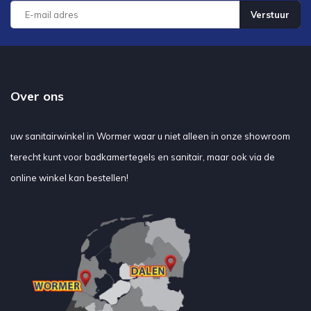
Verstuur
Over ons
uw sanitairwinkel in Wormer waar u niet alleen in onze showroom
terecht kunt voor badkamertegels en sanitair, maar ook via de
online winkel kan bestellen!