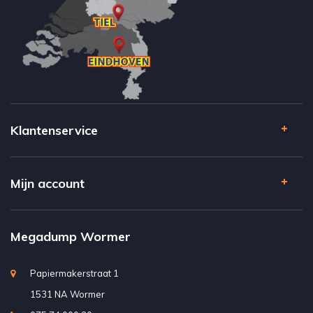
Klantenservice
Mijn account
Megadump Wormer
Papiermakerstraat 1
1531 NA Wormer