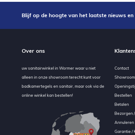
Blijf op de hoogte van het laatste nieuws en
Over ons
Klanten
uw sanitairwinkel in Wormer waar u niet
Contact
alleen in onze showroom terecht kunt voor
Showroom
badkamertegels en sanitair, maar ook via de
Openingsti
online winkel kan bestellen!
Bestellen
Betalen
Bezorgen /
Annuleren 
Garantie / 