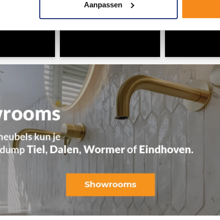
Aanpassen