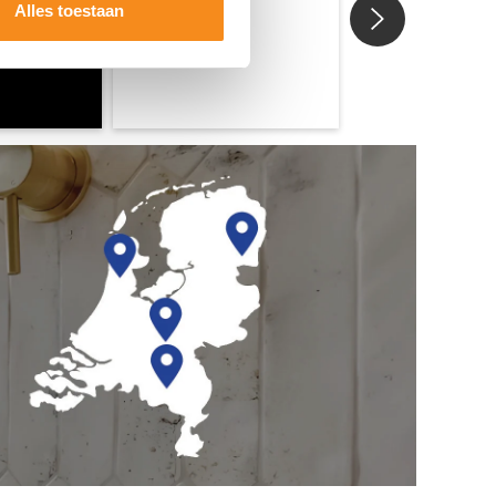
Alles toestaan