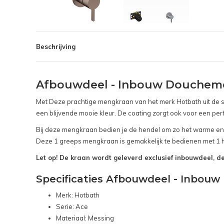
Beschrijving
Afbouwdeel - Inbouw Doucheme
Met Deze prachtige mengkraan van het merk Hotbath uit de se
een blijvende mooie kleur. De coating zorgt ook voor een per
Bij deze mengkraan bedien je de hendel om zo het warme en
Deze 1 greeps mengkraan is gemakkelijk te bedienen met 1 hen
Let op! De kraan wordt geleverd exclusief inbouwdeel, de
Specificaties Afbouwdeel - Inbou
Merk: Hotbath
Serie: Ace
Materiaal: Messing