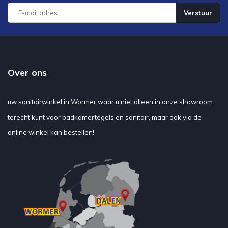
Verstuur
Over ons
uw sanitairwinkel in Wormer waar u niet alleen in onze showroom
terecht kunt voor badkamertegels en sanitair, maar ook via de
online winkel kan bestellen!