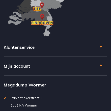
Klantenservice
Mijn account
Megadump Wormer
Papiermakerstraat 1
1531 NA Wormer