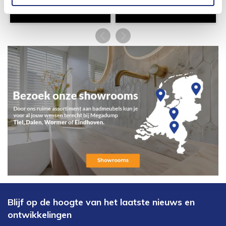
Blijf op de hoogte van het laatste nieuws en
ontwikkelingen