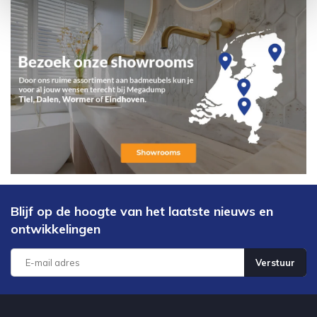
Blijf op de hoogte van het laatste nieuws en
ontwikkelingen
Verstuur