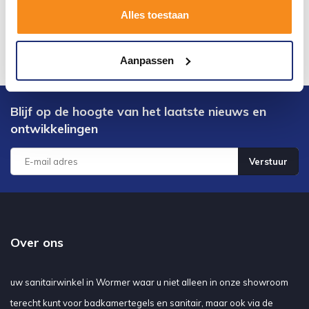
Alles toestaan
Aanpassen
Blijf op de hoogte van het laatste nieuws en
ontwikkelingen
Verstuur
Over ons
uw sanitairwinkel in Wormer waar u niet alleen in onze showroom
terecht kunt voor badkamertegels en sanitair, maar ook via de