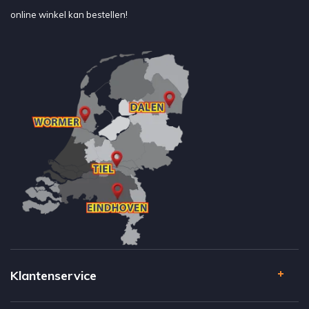
online winkel kan bestellen!
Klantenservice