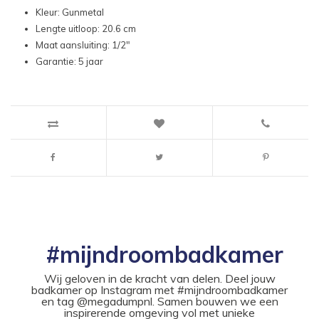
Kleur: Gunmetal
Lengte uitloop: 20.6 cm
Maat aansluiting: 1/2"
Garantie: 5 jaar
#mijndroombadkamer
Wij geloven in de kracht van delen. Deel jouw
badkamer op Instagram met #mijndroombadkamer
en tag @megadumpnl. Samen bouwen we een
inspirerende omgeving vol met unieke