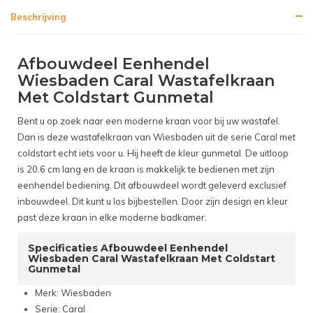
Beschrijving
Afbouwdeel Eenhendel
Wiesbaden Caral Wastafelkraan
Met Coldstart Gunmetal
Bent u op zoek naar een moderne kraan voor bij uw wastafel.
Dan is deze wastafelkraan van Wiesbaden uit de serie Caral met
coldstart echt iets voor u. Hij heeft de kleur gunmetal. De uitloop
is 20.6 cm lang en de kraan is makkelijk te bedienen met zijn
eenhendel bediening. Dit afbouwdeel wordt geleverd exclusief
inbouwdeel. Dit kunt u los bijbestellen. Door zijn design en kleur
past deze kraan in elke moderne badkamer.
Specificaties Afbouwdeel Eenhendel
Wiesbaden Caral Wastafelkraan Met Coldstart
Gunmetal
Merk: Wiesbaden
Serie: Caral