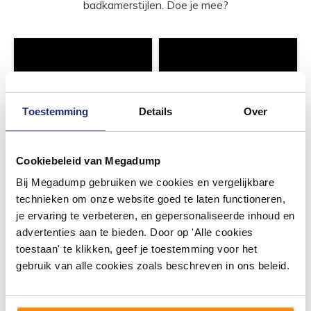
badkamerstijlen. Doe je mee?
Toestemming
Details
Over
Cookiebeleid van Megadump
Bij Megadump gebruiken we cookies en vergelijkbare
technieken om onze website goed te laten functioneren,
je ervaring te verbeteren, en gepersonaliseerde inhoud en
advertenties aan te bieden. Door op 'Alle cookies
toestaan' te klikken, geef je toestemming voor het
gebruik van alle cookies zoals beschreven in ons beleid.