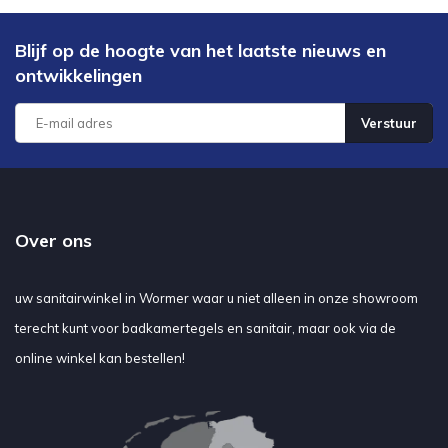
Blijf op de hoogte van het laatste nieuws en
ontwikkelingen
Verstuur
Over ons
uw sanitairwinkel in Wormer waar u niet alleen in onze showroom
terecht kunt voor badkamertegels en sanitair, maar ook via de
online winkel kan bestellen!