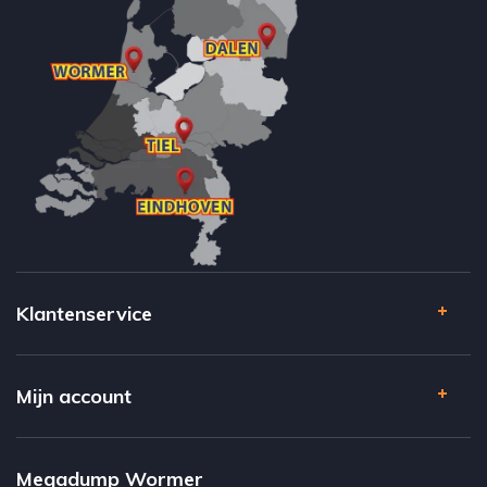
Klantenservice
Mijn account
Megadump Wormer