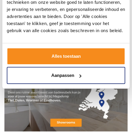
technieken om onze website goed te laten functioneren,
je ervaring te verbeteren, en gepersonaliseerde inhoud en
advertenties aan te bieden. Door op 'Alle cookies
toestaan' te klikken, geef je toestemming voor het
gebruik van alle cookies zoals beschreven in ons beleid.
Alles toestaan
Aanpassen