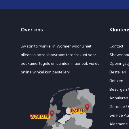
Over ons
Klanten
uw sanitairwinkel in Wormer waar u niet
Contact
alleen in onze showroom terecht kunt voor
Showroom
badkamertegels en sanitair, maar ook via de
Openingsti
online winkel kan bestellen!
Bestellen
Betalen
Bezorgen /
Annuleren 
Garantie / 
Service A
Algemene 