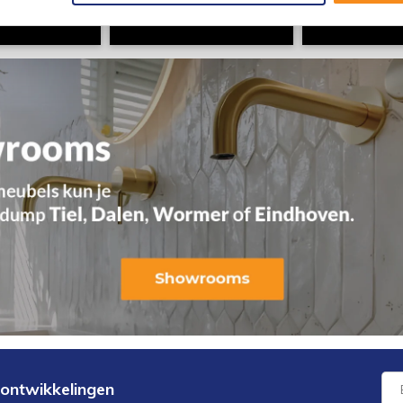
 ontwikkelingen