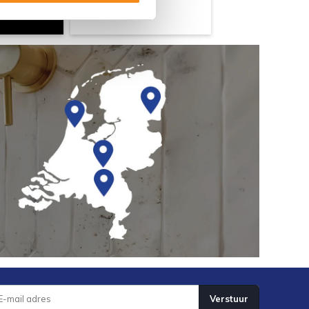
Verstuur