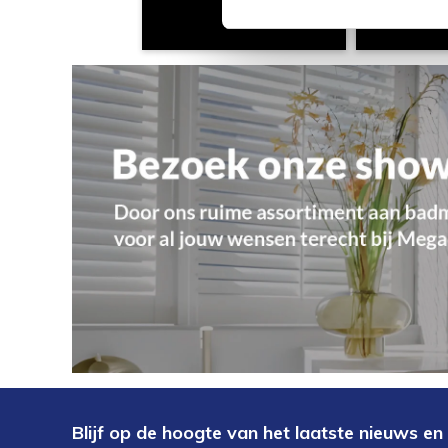
Blijf op de hoogte van het laatste nieuws en