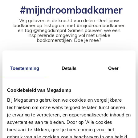
#mijndroombadkamer
Wij geloven in de kracht van delen. Deel jouw
badkamer op Instagram met #mijndroombadkamer
en tag @megadumpnl. Samen bouwen we een
inspirerende omgeving vol met unieke
badkamerstijlen. Doe je mee?
Toestemming
Details
Over
Cookiebeleid van Megadump
Bij Megadump gebruiken we cookies en vergelijkbare
technieken om onze website goed te laten functioneren,
je ervaring te verbeteren, en gepersonaliseerde inhoud en
advertenties aan te bieden. Door op 'Alle cookies
toestaan' te klikken, geef je toestemming voor het
gebruik van alle cookies zoals beschreven in ons beleid.