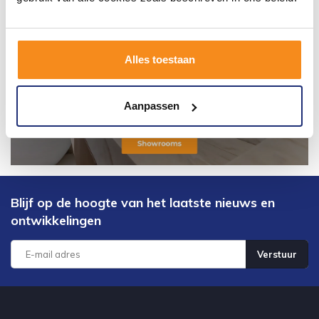
Alles toestaan
Aanpassen
Blijf op de hoogte van het laatste nieuws en
ontwikkelingen
Verstuur