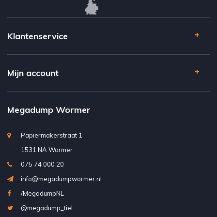
Klantenservice
Mijn account
Megadump Wormer
Papiermakerstraat 1
1531 NA Wormer
075 74 000 20
info@megadumpwormer.nl
/MegadumpNL
@megadump_tiel