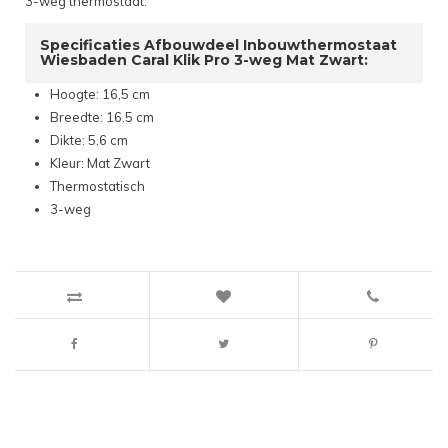
3-weg thermostaat.
Specificaties Afbouwdeel Inbouwthermostaat
Wiesbaden Caral Klik Pro 3-weg Mat Zwart:
Hoogte: 16,5 cm
Breedte: 16.5 cm
Dikte: 5.6 cm
Kleur: Mat Zwart
Thermostatisch
3-weg