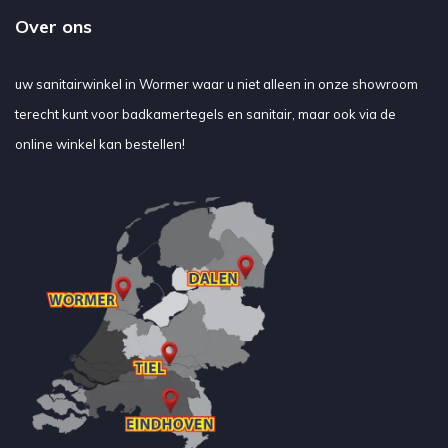
Over ons
uw sanitairwinkel in Wormer waar u niet alleen in onze showroom
terecht kunt voor badkamertegels en sanitair, maar ook via de
online winkel kan bestellen!