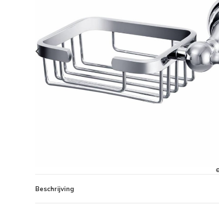
Beschrijving