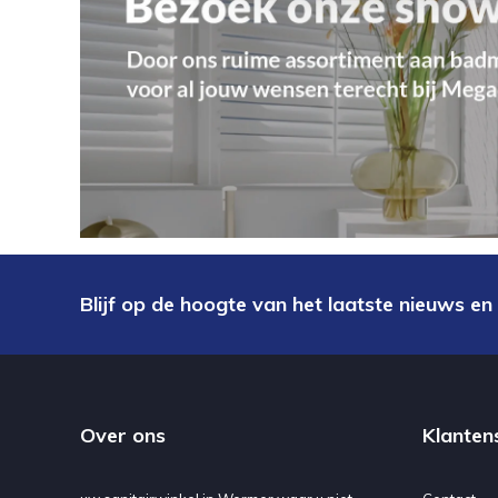
Blijf op de hoogte van het laatste nieuws en
Over ons
Klanten