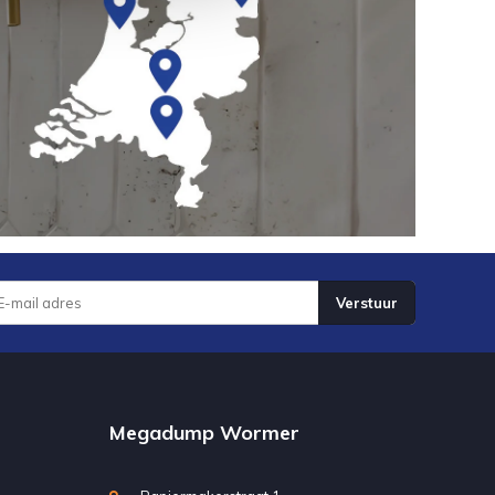
Verstuur
Megadump Wormer