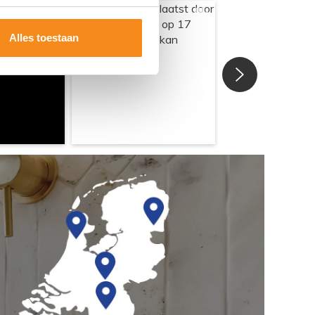
Alles toestaan