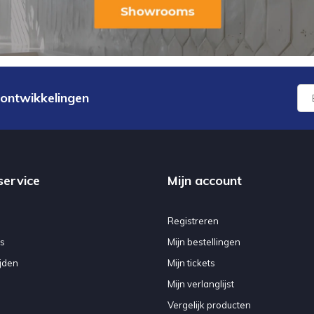
 ontwikkelingen
service
Mijn account
Registreren
s
Mijn bestellingen
jden
Mijn tickets
Mijn verlanglijst
Vergelijk producten