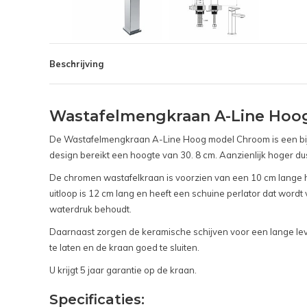
Beschrijving
Wastafelmengkraan A-Line Ho
De Wastafelmengkraan A-Line Hoog model Chroom is een bijz
design bereikt een hoogte van 30. 8 cm. Aanzienlijk hoger du
De chromen wastafelkraan is voorzien van een 10 cm lange he
uitloop is 12 cm lang en heeft een schuine perlator dat wordt
waterdruk behoudt.
Daarnaast zorgen de keramische schijven voor een lange lev
te laten en de kraan goed te sluiten.
U krijgt 5 jaar garantie op de kraan.
Specificaties: