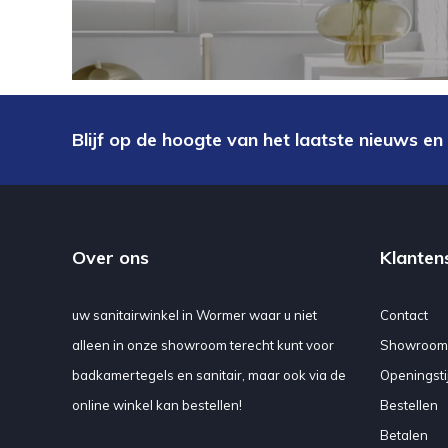
Blijf op de hoogte van het laatste nieuws en
Over ons
Klanten
uw sanitairwinkel in Wormer waar u niet
Contact
alleen in onze showroom terecht kunt voor
Showroom
badkamertegels en sanitair, maar ook via de
Openingsti
online winkel kan bestellen!
Bestellen
Betalen