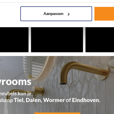
Aanpassen