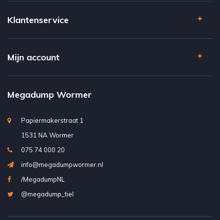
Klantenservice
Mijn account
Megadump Wormer
Papiermakerstraat 1
1531 NA Wormer
075 74 000 20
info@megadumpwormer.nl
/MegadumpNL
@megadump_tiel