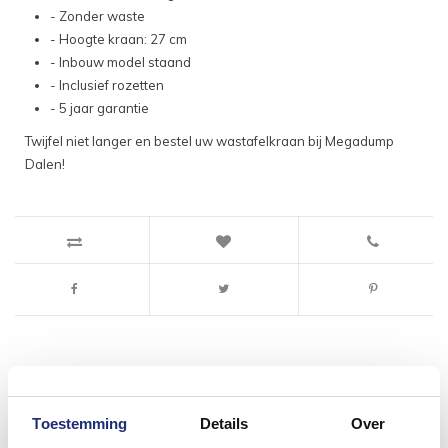
- Zonder waste
- Hoogte kraan: 27 cm
- Inbouw model staand
- Inclusief rozetten
- 5 jaar garantie
Twijfel niet langer en bestel uw wastafelkraan bij Megadump
Dalen!
Toestemming
Details
Over