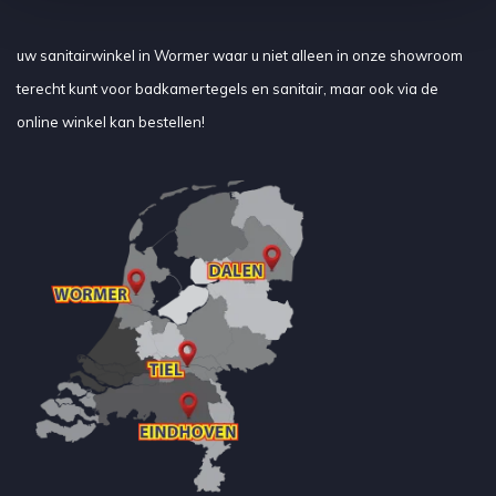
uw sanitairwinkel in Wormer waar u niet alleen in onze showroom
terecht kunt voor badkamertegels en sanitair, maar ook via de
online winkel kan bestellen!