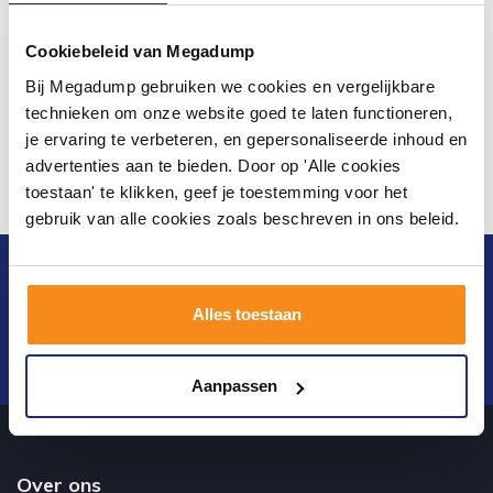
Cookiebeleid van Megadump
Bij Megadump gebruiken we cookies en vergelijkbare
technieken om onze website goed te laten functioneren,
je ervaring te verbeteren, en gepersonaliseerde inhoud en
advertenties aan te bieden. Door op 'Alle cookies
toestaan' te klikken, geef je toestemming voor het
gebruik van alle cookies zoals beschreven in ons beleid.
Blijf op de hoogte van het laatste nieuws en
ontwikkelingen
Alles toestaan
Verstuur
Aanpassen
Over ons