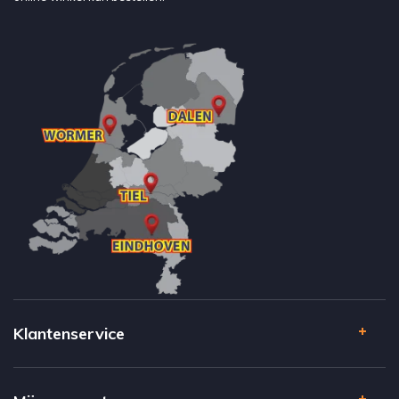
Klantenservice