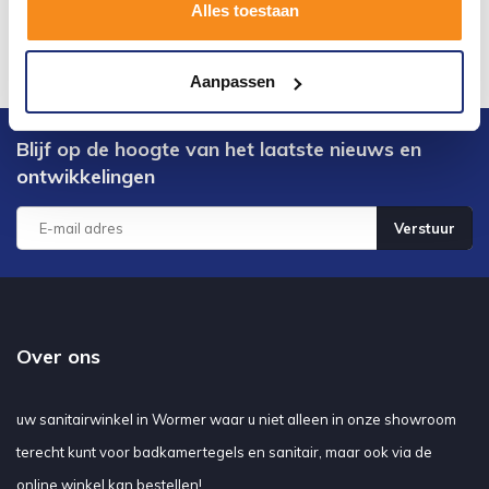
Alles toestaan
Aanpassen
Blijf op de hoogte van het laatste nieuws en
ontwikkelingen
Verstuur
Over ons
uw sanitairwinkel in Wormer waar u niet alleen in onze showroom
terecht kunt voor badkamertegels en sanitair, maar ook via de
online winkel kan bestellen!