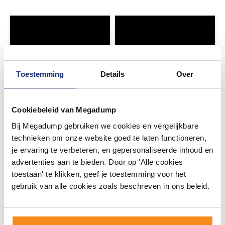
Toestemming
Details
Over
Cookiebeleid van Megadump
Bij Megadump gebruiken we cookies en vergelijkbare
technieken om onze website goed te laten functioneren,
je ervaring te verbeteren, en gepersonaliseerde inhoud en
advertenties aan te bieden. Door op 'Alle cookies
toestaan' te klikken, geef je toestemming voor het
gebruik van alle cookies zoals beschreven in ons beleid.