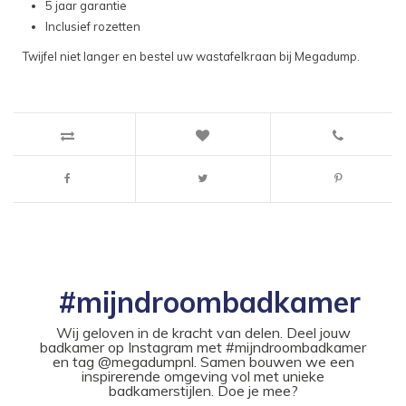
5 jaar garantie
Inclusief rozetten
Twijfel niet langer en bestel uw wastafelkraan bij Megadump.
#mijndroombadkamer
Wij geloven in de kracht van delen. Deel jouw
badkamer op Instagram met #mijndroombadkamer
en tag @megadumpnl. Samen bouwen we een
inspirerende omgeving vol met unieke
badkamerstijlen. Doe je mee?