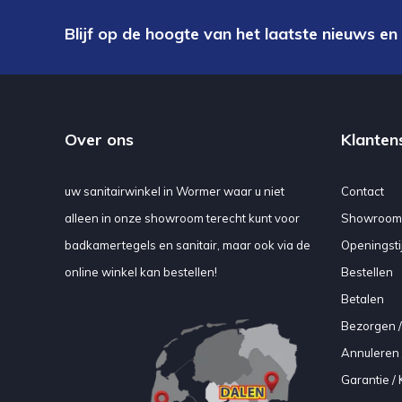
Blijf op de hoogte van het laatste nieuws en
Over ons
Klanten
uw sanitairwinkel in Wormer waar u niet
Contact
alleen in onze showroom terecht kunt voor
Showroom
badkamertegels en sanitair, maar ook via de
Openingsti
online winkel kan bestellen!
Bestellen
Betalen
Bezorgen /
Annuleren 
Garantie / 