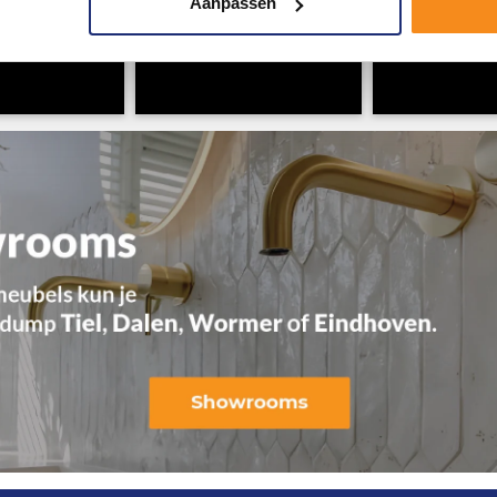
Aanpassen