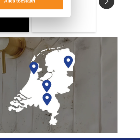
Alles toestaan