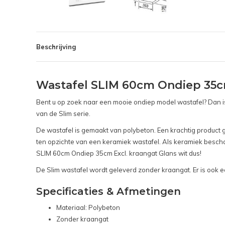
Beschrijving
Wastafel SLIM 60cm Ondiep 35cm
Bent u op zoek naar een mooie ondiep model wastafel? Dan is
van de Slim serie.
De wastafel is gemaakt van polybeton. Een krachtig product g
ten opzichte van een keramiek wastafel. Als keramiek beschadi
SLIM 60cm Ondiep 35cm Excl. kraangat Glans wit dus!
De Slim wastafel wordt geleverd zonder kraangat. Er is ook e
Specificaties & Afmetingen
Materiaal: Polybeton
Zonder kraangat