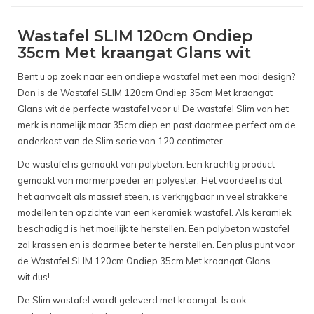
Wastafel SLIM 120cm Ondiep
35cm Met kraangat Glans wit
Bent u op zoek naar een ondiepe wastafel met een mooi design?
Dan is de Wastafel SLIM 120cm Ondiep 35cm Met kraangat
Glans wit de perfecte wastafel voor u! De wastafel Slim van het
merk is namelijk maar 35cm diep en past daarmee perfect om de
onderkast van de Slim serie van 120 centimeter.
De wastafel is gemaakt van polybeton. Een krachtig product
gemaakt van marmerpoeder en polyester. Het voordeel is dat
het aanvoelt als massief steen, is verkrijgbaar in veel strakkere
modellen ten opzichte van een keramiek wastafel. Als keramiek
beschadigd is het moeilijk te herstellen. Een polybeton wastafel
zal krassen en is daarmee beter te herstellen. Een plus punt voor
de Wastafel SLIM 120cm Ondiep 35cm Met kraangat Glans
wit dus!
De Slim wastafel wordt geleverd met kraangat. Is ook