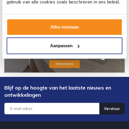
gebruik van alle cookies zoals beschreven in ons beleid.
Alles toestaan
Aanpassen
Blijf op de hoogte van het laatste nieuws en
ontwikkelingen
Verstuur