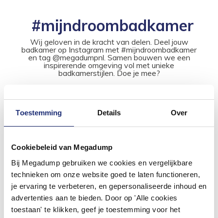
#mijndroombadkamer
Wij geloven in de kracht van delen. Deel jouw
badkamer op Instagram met #mijndroombadkamer
en tag @megadumpnl. Samen bouwen we een
inspirerende omgeving vol met unieke
badkamerstijlen. Doe je mee?
Toestemming
Details
Over
Cookiebeleid van Megadump
Bij Megadump gebruiken we cookies en vergelijkbare
technieken om onze website goed te laten functioneren,
je ervaring te verbeteren, en gepersonaliseerde inhoud en
advertenties aan te bieden. Door op 'Alle cookies
toestaan' te klikken, geef je toestemming voor het