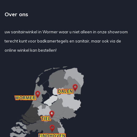
Over ons
uw sanitairwinkel in Wormer waar u niet alleen in onze showroom
terecht kunt voor badkamertegels en sanitair, maar ook via de
online winkel kan bestellen!