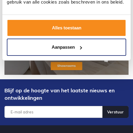
gebruik van alle cookies zoals beschreven in ons beleid.
Alles toestaan
Aanpassen
Blijf op de hoogte van het laatste nieuws en
ontwikkelingen
Verstuur