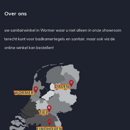
Over ons
uw sanitairwinkel in Wormer waar u niet alleen in onze showroom
terecht kunt voor badkamertegels en sanitair, maar ook via de
online winkel kan bestellen!