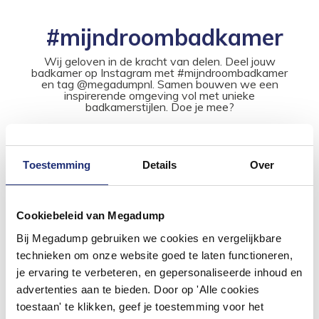
#mijndroombadkamer
Wij geloven in de kracht van delen. Deel jouw
badkamer op Instagram met #mijndroombadkamer
en tag @megadumpnl. Samen bouwen we een
inspirerende omgeving vol met unieke
badkamerstijlen. Doe je mee?
Toestemming
Details
Over
Cookiebeleid van Megadump
Bij Megadump gebruiken we cookies en vergelijkbare
technieken om onze website goed te laten functioneren,
je ervaring te verbeteren, en gepersonaliseerde inhoud en
advertenties aan te bieden. Door op 'Alle cookies
toestaan' te klikken, geef je toestemming voor het