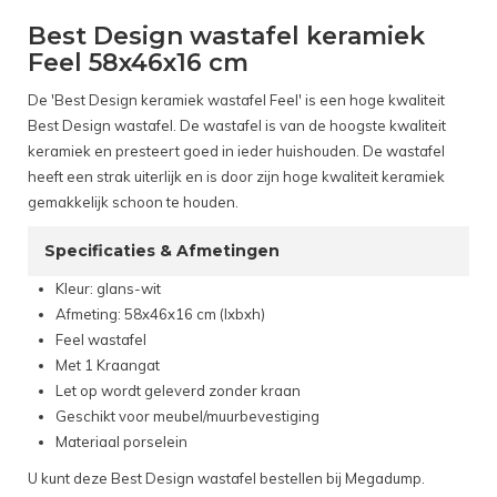
Best Design wastafel keramiek
Feel 58x46x16 cm
De 'Best Design keramiek wastafel Feel' is een hoge kwaliteit
Best Design wastafel. De wastafel is van de hoogste kwaliteit
keramiek en presteert goed in ieder huishouden. De wastafel
heeft een strak uiterlijk en is door zijn hoge kwaliteit keramiek
gemakkelijk schoon te houden.
Specificaties & Afmetingen
Kleur: glans-wit
Afmeting: 58x46x16 cm (lxbxh)
Feel wastafel
Met 1 Kraangat
Let op wordt geleverd zonder kraan
Geschikt voor meubel/muurbevestiging
Materiaal porselein
U kunt deze Best Design wastafel bestellen bij Megadump.