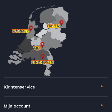
Klantenservice
Mijn account