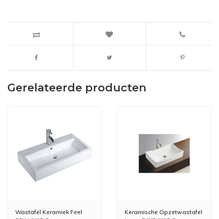
Gerelateerde producten
Wastafel Keramiek Feel
Keramische Opzetwastafel