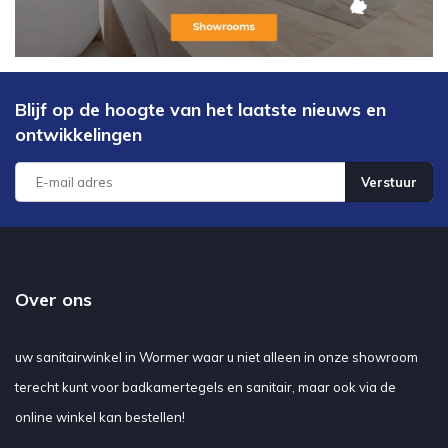
Blijf op de hoogte van het laatste nieuws en
ontwikkelingen
Verstuur
Over ons
uw sanitairwinkel in Wormer waar u niet alleen in onze showroom
terecht kunt voor badkamertegels en sanitair, maar ook via de
online winkel kan bestellen!