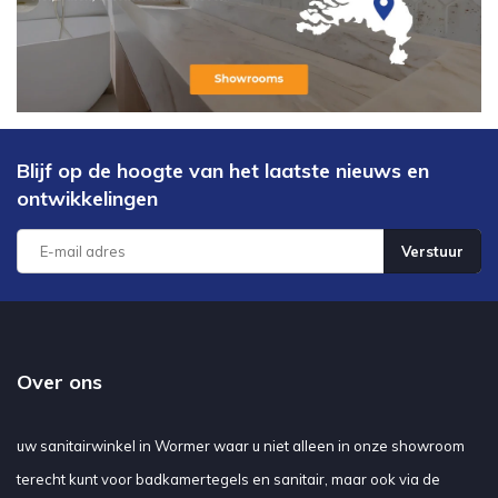
Blijf op de hoogte van het laatste nieuws en
ontwikkelingen
Verstuur
Over ons
uw sanitairwinkel in Wormer waar u niet alleen in onze showroom
terecht kunt voor badkamertegels en sanitair, maar ook via de