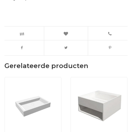
Gerelateerde producten