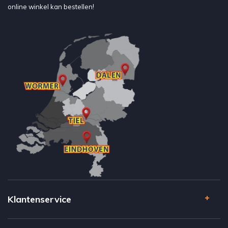
online winkel kan bestellen!
Klantenservice