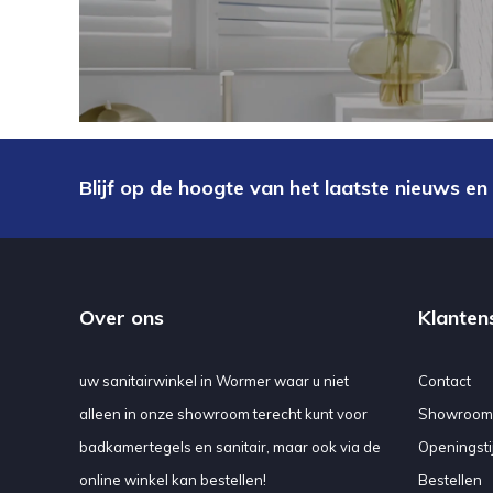
Blijf op de hoogte van het laatste nieuws en
Over ons
Klanten
uw sanitairwinkel in Wormer waar u niet
Contact
alleen in onze showroom terecht kunt voor
Showroom
badkamertegels en sanitair, maar ook via de
Openingsti
online winkel kan bestellen!
Bestellen