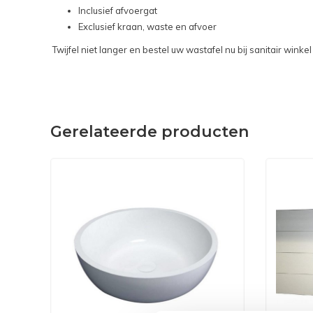
Inclusief afvoergat
Exclusief kraan, waste en afvoer
Twijfel niet langer en bestel uw wastafel nu bij sanitair win
Gerelateerde producten