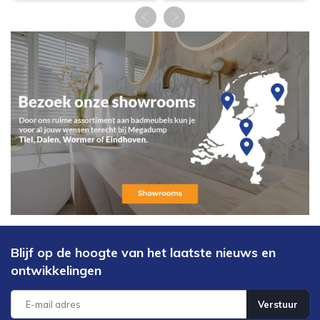
Blijf op de hoogte van het laatste nieuws en
ontwikkelingen
Verstuur