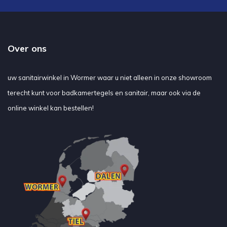
Over ons
uw sanitairwinkel in Wormer waar u niet alleen in onze showroom
terecht kunt voor badkamertegels en sanitair, maar ook via de
online winkel kan bestellen!