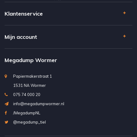
Klantenservice
Mijn account
Megadump Wormer
Papiermakerstraat 1
1531 NA Wormer
075 74 000 20
info@megadumpwormer.nl
/MegadumpNL
@megadump_tiel