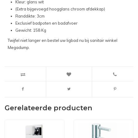
Kleur: glans wit
(Extra bijgevoegd hoogglans chroom afdekkap)
Randdikte: 3cm
Exclusief badpoten en badafvoer
Gewicht: 158 Kg
Twijfel niet langer en bestel uw ligbad nu bij sanitair winkel
Megadump.
Gerelateerde producten