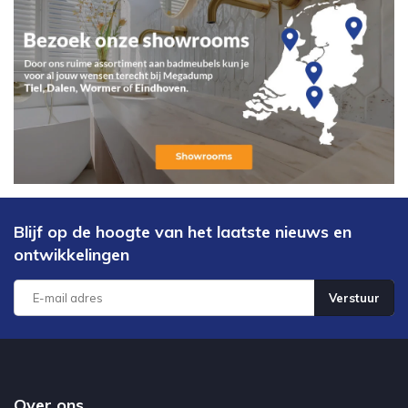
Blijf op de hoogte van het laatste nieuws en
ontwikkelingen
Verstuur
Over ons