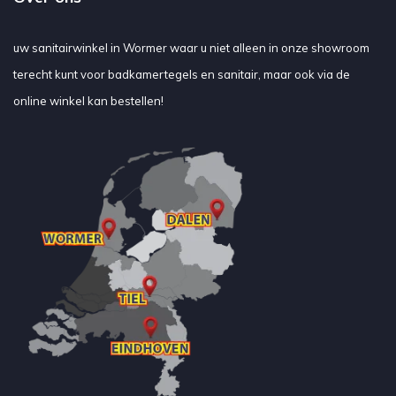
uw sanitairwinkel in Wormer waar u niet alleen in onze showroom
terecht kunt voor badkamertegels en sanitair, maar ook via de
online winkel kan bestellen!